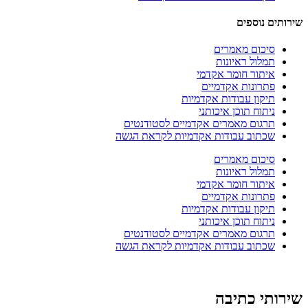
שירותים נוספים
סיכום מאמרים
תמלול ראיונות
איתור חומר אקדמי
פתרונות אקדמיים
תיקון עבודות אקדמיות
ניתוח תוכן איכותני
תרגום מאמרים אקדמיים לסטודנטים
שכתוב עבודות אקדמיות לקראת הגשה
סיכום מאמרים
תמלול ראיונות
איתור חומר אקדמי
פתרונות אקדמיים
תיקון עבודות אקדמיות
ניתוח תוכן איכותני
תרגום מאמרים אקדמיים לסטודנטים
שכתוב עבודות אקדמיות לקראת הגשה
שירותי כתיבה