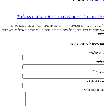
למה מסטרנטים חכמים כותבים את התזה באנגלית?
לא, זה לא כי הם חכמים יותר אז הם יודעים אנגלית. גם מסטרנטים
שמתקשים באנגלית, בכל זאת בוחרים לכתוב את התזה באנגלית, ויש לכך
כמה
פנו אלינו לשירותי כתיבה
שם מלא*:
טלפון:
אימייל*:
סוג העבודה:
נושא העבודה: