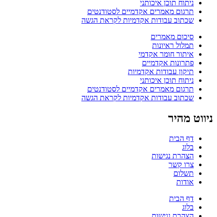
ניתוח תוכן איכותני
תרגום מאמרים אקדמיים לסטודנטים
שכתוב עבודות אקדמיות לקראת הגשה
סיכום מאמרים
תמלול ראיונות
איתור חומר אקדמי
פתרונות אקדמיים
תיקון עבודות אקדמיות
ניתוח תוכן איכותני
תרגום מאמרים אקדמיים לסטודנטים
שכתוב עבודות אקדמיות לקראת הגשה
ניווט מהיר
דף הבית
בלוג
הצהרת נגישות
צרו קשר
תשלום
אודות
דף הבית
בלוג
הצהרת נגישות