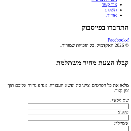
צרו קשר
תשלום
אודות
התחברו בפייסבוק
Facebook-f
© 2026 האקדמיק. כל הזכויות שמורות.
קבלו הצעת מחיר משתלמת
מלאו את כל הפרטים וציינו סוג ונושא העבודה. אנחנו נחזור אליכם תוך
זמן קצר.
שם מלא*:
טלפון:
אימייל*: