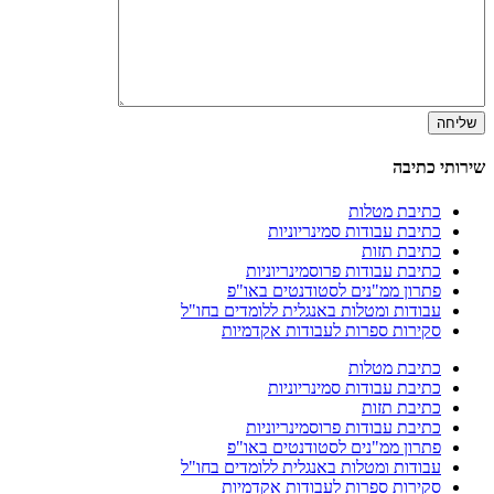
שירותי כתיבה
כתיבת מטלות
כתיבת עבודות סמינריוניות
כתיבת תזות
כתיבת עבודות פרוסמינריוניות
פתרון ממ"נים לסטודנטים באו"פ
עבודות ומטלות באנגלית ללומדים בחו"ל
סקירות ספרות לעבודות אקדמיות
כתיבת מטלות
כתיבת עבודות סמינריוניות
כתיבת תזות
כתיבת עבודות פרוסמינריוניות
פתרון ממ"נים לסטודנטים באו"פ
עבודות ומטלות באנגלית ללומדים בחו"ל
סקירות ספרות לעבודות אקדמיות