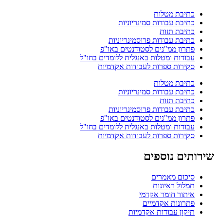
כתיבת מטלות
כתיבת עבודות סמינריוניות
כתיבת תזות
כתיבת עבודות פרוסמינריוניות
פתרון ממ"נים לסטודנטים באו"פ
עבודות ומטלות באנגלית ללומדים בחו"ל
סקירות ספרות לעבודות אקדמיות
כתיבת מטלות
כתיבת עבודות סמינריוניות
כתיבת תזות
כתיבת עבודות פרוסמינריוניות
פתרון ממ"נים לסטודנטים באו"פ
עבודות ומטלות באנגלית ללומדים בחו"ל
סקירות ספרות לעבודות אקדמיות
שירותים נוספים
סיכום מאמרים
תמלול ראיונות
איתור חומר אקדמי
פתרונות אקדמיים
תיקון עבודות אקדמיות