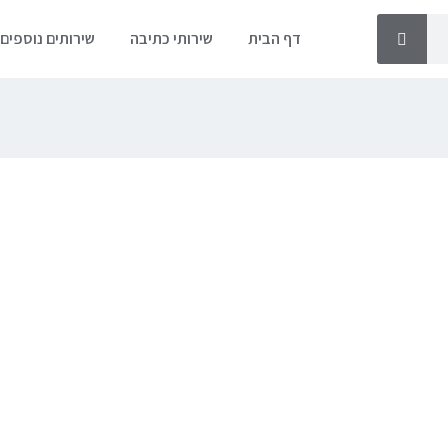
דף הבית
שירותי כתיבה
שירותים נוספים