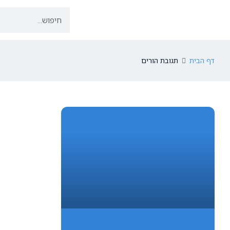
דף הבית
תגובת הורים