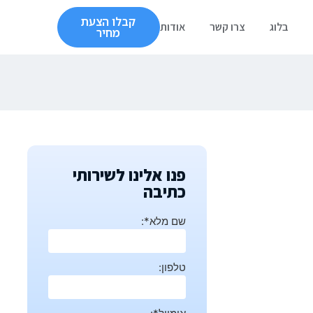
קבלו הצעת
בלוג
צרו קשר
אודות
מחיר
פנו אלינו לשירותי
כתיבה
שם מלא*:
טלפון: