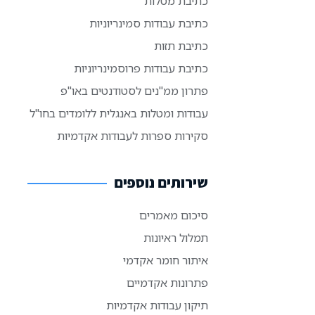
כתיבת מטלות
כתיבת עבודות סמינריוניות
כתיבת תזות
כתיבת עבודות פרוסמינריוניות
פתרון ממ"נים לסטודנטים באו"פ
עבודות ומטלות באנגלית ללומדים בחו"ל
סקירות ספרות לעבודות אקדמיות
שירותים נוספים
סיכום מאמרים
תמלול ראיונות
איתור חומר אקדמי
פתרונות אקדמיים
תיקון עבודות אקדמיות