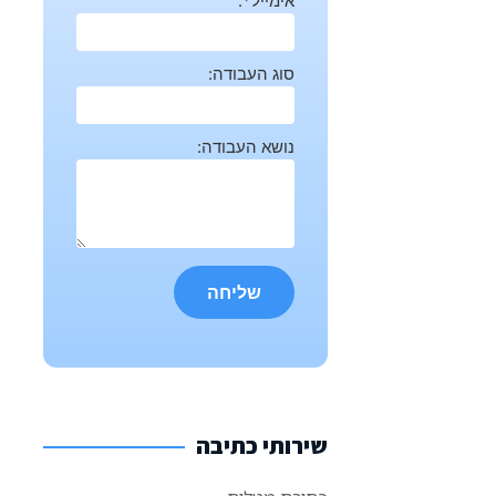
אימייל*:
סוג העבודה:
נושא העבודה:
שירותי כתיבה