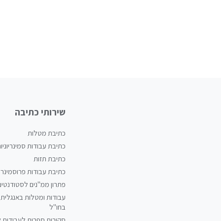
שירותי כתיבה
כתיבת מטלות
כתיבת עבודות סמינריוניו
כתיבת תזות
כתיבת עבודות פרוסמינריו
פתרון ממ"נים לסטודנטים
עבודות ומטלות באנגלית 
בחו"ל
סקירות ספרות לעבודות 