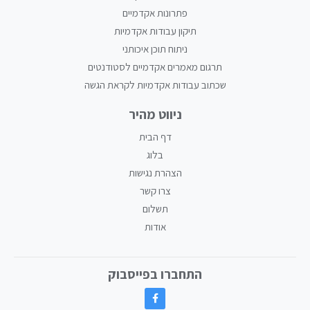
פתרונות אקדמיים
תיקון עבודות אקדמיות
ניתוח תוכן איכותני
תרגום מאמרים אקדמיים לסטודנטים
שכתוב עבודות אקדמיות לקראת הגשה
ניווט מהיר
דף הבית
בלוג
הצהרת נגישות
צרו קשר
תשלום
אודות
התחברו בפייסבוק