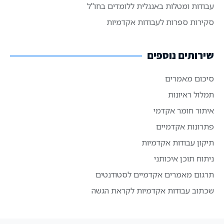
עבודות ומטלות באנגלית ללומדים בחו"ל
סקירות ספרות לעבודות אקדמיות
שירותים נוספים
סיכום מאמרים
תמלול ראיונות
איתור חומר אקדמי
פתרונות אקדמיים
תיקון עבודות אקדמיות
ניתוח תוכן איכותני
תרגום מאמרים אקדמיים לסטודנטים
שכתוב עבודות אקדמיות לקראת הגשה