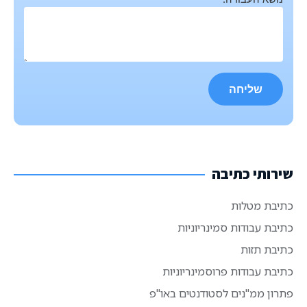
שירותי כתיבה
כתיבת מטלות
כתיבת עבודות סמינריוניות
כתיבת תזות
כתיבת עבודות פרוסמינריוניות
פתרון ממ"נים לסטודנטים באו"פ