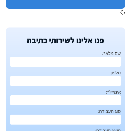
פנו אלינו לשירותי כתיבה
שם מלא*:
טלפון:
אימייל*:
סוג העבודה:
נושא העבודה: