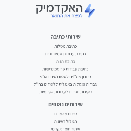
שירותי כתיבה
כתיבת מטלות
כתיבת עבודות סמינריוניות
כתיבת תזות
כתיבת עבודות פרוסמינריוניות
פתרון ממ"נים לסטודנטים באו"פ
עבודות ומטלות באנגלית ללומדים בחו"ל
סקירות ספרות לעבודות אקדמיות
שירותים נוספים
סיכום מאמרים
תמלול ראיונות
איתור חומר אקדמי