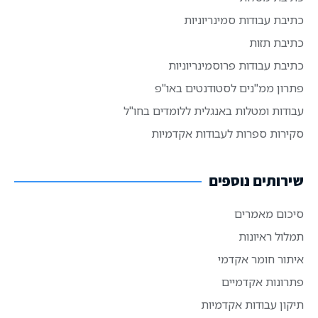
כתיבת עבודות סמינריוניות
כתיבת תזות
כתיבת עבודות פרוסמינריוניות
פתרון ממ"נים לסטודנטים באו"פ
עבודות ומטלות באנגלית ללומדים בחו"ל
סקירות ספרות לעבודות אקדמיות
שירותים נוספים
סיכום מאמרים
תמלול ראיונות
איתור חומר אקדמי
פתרונות אקדמיים
תיקון עבודות אקדמיות