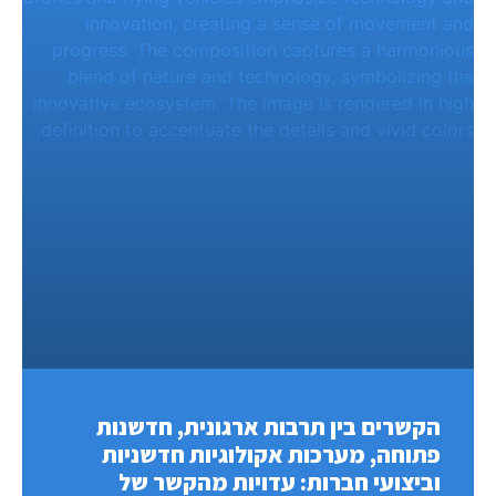
הקשרים בין תרבות ארגונית, חדשנות
פתוחה, מערכות אקולוגיות חדשניות
וביצועי חברות: עדויות מהקשר של