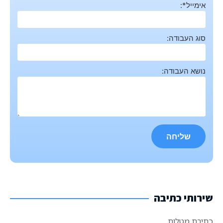
אימייל*:
סוג העבודה:
נושא העבודה:
שירותי כתיבה
כתיבת מטלות