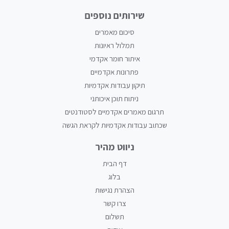
שירותים נוספים
סיכום מאמרים
תמלול ראיונות
איתור חומר אקדמי
פתרונות אקדמיים
תיקון עבודות אקדמיות
ניתוח תוכן איכותני
תרגום מאמרים אקדמיים לסטודנטים
שכתוב עבודות אקדמיות לקראת הגשה
ניווט מהיר
דף הבית
בלוג
הצהרת נגישות
צרו קשר
תשלום