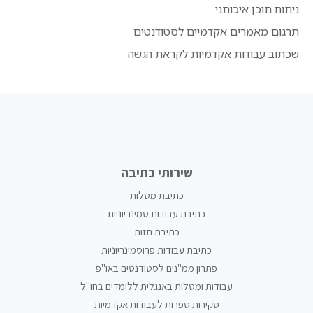
ניתוח תוכן איכותני
תרגום מאמרים אקדמיים לסטודנטים
שכתוב עבודות אקדמיות לקראת הגשה
שירותי כתיבה
כתיבת מטלות
כתיבת עבודות סמינריוניות
כתיבת תזות
כתיבת עבודות פרוסמינריוניות
פתרון ממ"נים לסטודנטים באו"פ
עבודות ומטלות באנגלית ללומדים בחו"ל
סקירות ספרות לעבודות אקדמיות