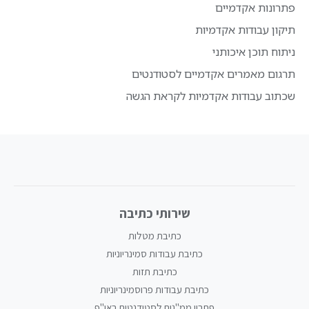
פתרונות אקדמיים
תיקון עבודות אקדמיות
ניתוח תוכן איכותני
תרגום מאמרים אקדמיים לסטודנטים
שכתוב עבודות אקדמיות לקראת הגשה
שירותי כתיבה
כתיבת מטלות
כתיבת עבודות סמינריוניות
כתיבת תזות
כתיבת עבודות פרוסמינריוניות
פתרון ממ"נים לסטודנטים באו"פ