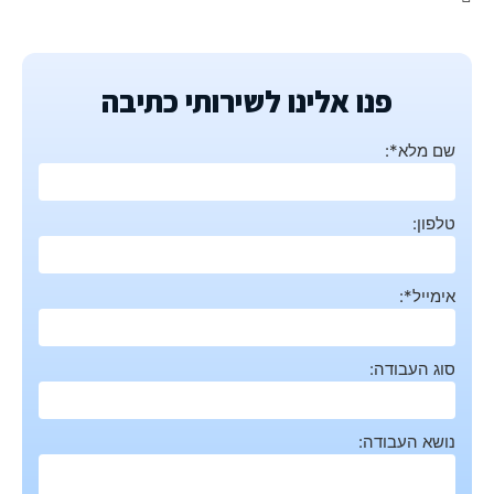
פנו אלינו לשירותי כתיבה
שם מלא*:
טלפון:
אימייל*:
סוג העבודה:
נושא העבודה: