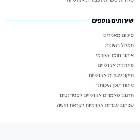
שירותים נוספים
סיכום מאמרים
תמלול ראיונות
איתור חומר אקדמי
פתרונות אקדמיים
תיקון עבודות אקדמיות
ניתוח תוכן איכותני
תרגום מאמרים אקדמיים לסטודנטים
שכתוב עבודות אקדמיות לקראת הגשה