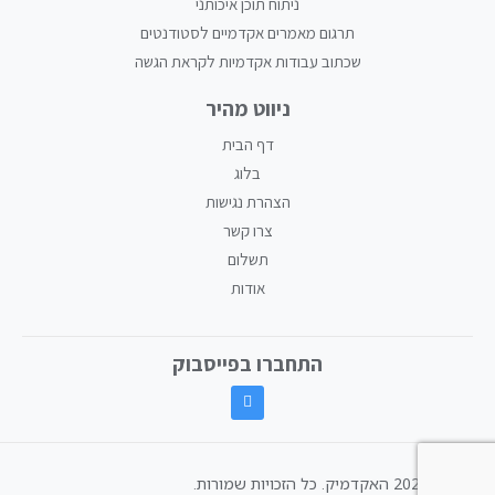
ניתוח תוכן איכותני
תרגום מאמרים אקדמיים לסטודנטים
שכתוב עבודות אקדמיות לקראת הגשה
ניווט מהיר
דף הבית
בלוג
הצהרת נגישות
צרו קשר
תשלום
אודות
התחברו בפייסבוק
© 2026 האקדמיק. כל הזכויות שמורות.