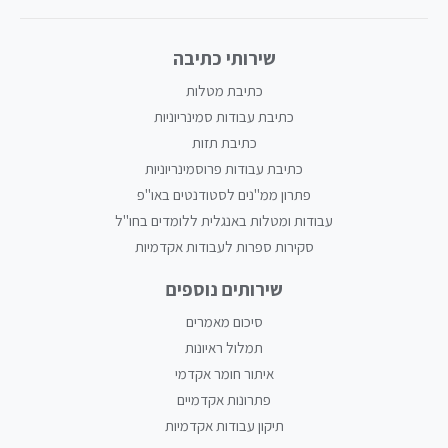
שירותי כתיבה
כתיבת מטלות
כתיבת עבודות סמינריוניות
כתיבת תזות
כתיבת עבודות פרוסמינריוניות
פתרון ממ"נים לסטודנטים באו"פ
עבודות ומטלות באנגלית ללומדים בחו"ל
סקירות ספרות לעבודות אקדמיות
שירותים נוספים
סיכום מאמרים
תמלול ראיונות
איתור חומר אקדמי
פתרונות אקדמיים
תיקון עבודות אקדמיות