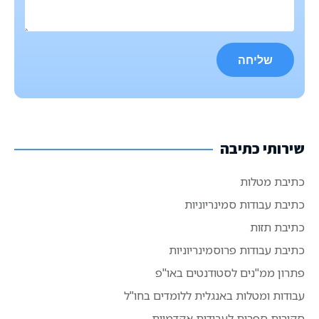
שירותי כתיבה
כתיבת מטלות
כתיבת עבודות סמינריוניות
כתיבת תזות
כתיבת עבודות פרוסמינריוניות
פתרון ממ"נים לסטודנטים באו"פ
עבודות ומטלות באנגלית ללומדים בחו"ל
סקירות ספרות לעבודות אקדמיות