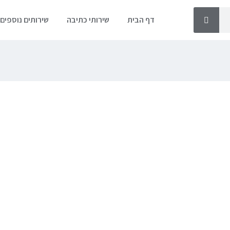
דף הבית
שירותי כתיבה
שירותים נוספים