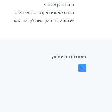
ניתוח תוכן איכותני
תרגום מאמרים אקדמיים לסטודנטים
שכתוב עבודות אקדמיות לקראת הגשה
התחברו בפייסבוק