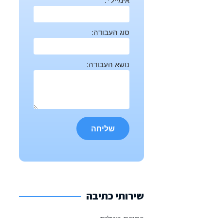
אימייל*:
סוג העבודה:
נושא העבודה:
שירותי כתיבה