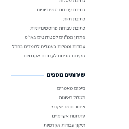
כתיבת מטלות
כתיבת עבודות סמינריוניות
כתיבת תזות
כתיבת עבודות פרוסמינריוניות
פתרון ממ"נים לסטודנטים באו"פ
עבודות ומטלות באנגלית ללומדים בחו"ל
סקירות ספרות לעבודות אקדמיות
שירותים נוספים
סיכום מאמרים
תמלול ראיונות
איתור חומר אקדמי
פתרונות אקדמיים
תיקון עבודות אקדמיות