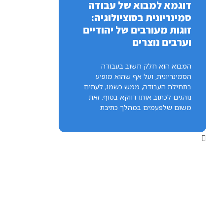
דוגמא למבוא של עבודה
סמינריונית בסוציולוגיה:
זוגות מעורבים של יהודיים
וערבים נוצרים
המבוא הוא חלק חשוב בעבודה
הסמינריונית, ועל אף שהוא מופיע
בתחילת העבודה, ממש כשמו, לעתים
נוהגים לכתוב אותו דווקא בסוף. זאת
משום שלפעמים במהלך כתיבת