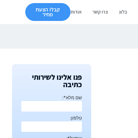
קבלו הצעת
בלוג
צרו קשר
אודות
מחיר
פנו אלינו לשירותי
כתיבה
שם מלא*:
טלפון: