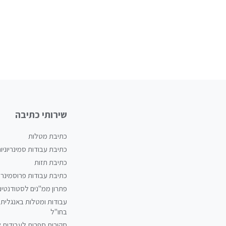
שירותי כתיבה
כתיבת מטלות
כתיבת עבודות סמינריוניו
כתיבת תזות
כתיבת עבודות פרוסמינריו
פתרון ממ"נים לסטודנטים
עבודות ומטלות באנגלית 
בחו"ל
סקירות ספרות לעבודות 