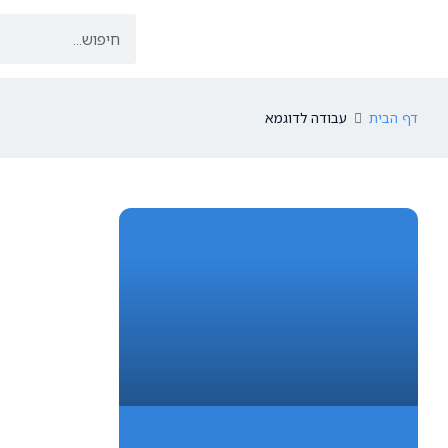
דף הבית
עבודה לדוגמא