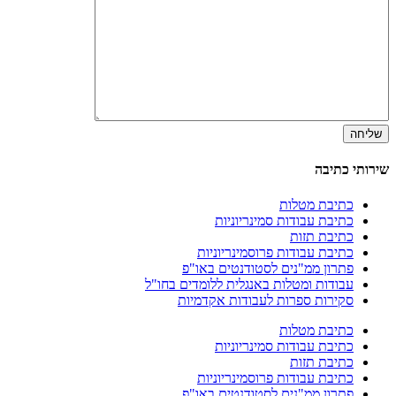
שירותי כתיבה
כתיבת מטלות
כתיבת עבודות סמינריוניות
כתיבת תזות
כתיבת עבודות פרוסמינריוניות
פתרון ממ"נים לסטודנטים באו"פ
עבודות ומטלות באנגלית ללומדים בחו"ל
סקירות ספרות לעבודות אקדמיות
כתיבת מטלות
כתיבת עבודות סמינריוניות
כתיבת תזות
כתיבת עבודות פרוסמינריוניות
פתרון ממ"נים לסטודנטים באו"פ