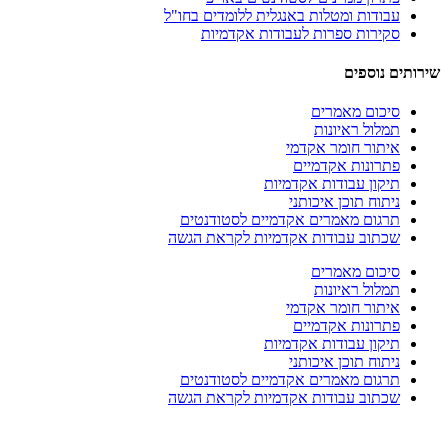
עבודות ומטלות באנגלית ללומדים בחו"ל
סקירות ספרות לעבודות אקדמיות
שירותים נוספים
סיכום מאמרים
תמלול ראיונות
איתור חומר אקדמי
פתרונות אקדמיים
תיקון עבודות אקדמיות
ניתוח תוכן איכותני
תרגום מאמרים אקדמיים לסטודנטים
שכתוב עבודות אקדמיות לקראת הגשה
סיכום מאמרים
תמלול ראיונות
איתור חומר אקדמי
פתרונות אקדמיים
תיקון עבודות אקדמיות
ניתוח תוכן איכותני
תרגום מאמרים אקדמיים לסטודנטים
שכתוב עבודות אקדמיות לקראת הגשה