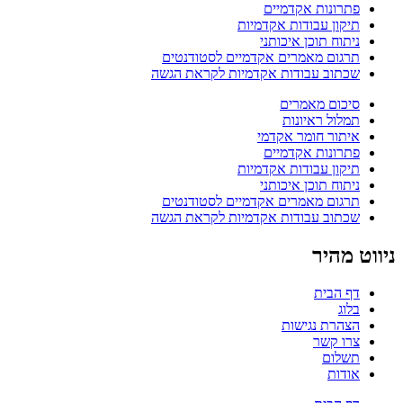
פתרונות אקדמיים
תיקון עבודות אקדמיות
ניתוח תוכן איכותני
תרגום מאמרים אקדמיים לסטודנטים
שכתוב עבודות אקדמיות לקראת הגשה
סיכום מאמרים
תמלול ראיונות
איתור חומר אקדמי
פתרונות אקדמיים
תיקון עבודות אקדמיות
ניתוח תוכן איכותני
תרגום מאמרים אקדמיים לסטודנטים
שכתוב עבודות אקדמיות לקראת הגשה
ניווט מהיר
דף הבית
בלוג
הצהרת נגישות
צרו קשר
תשלום
אודות