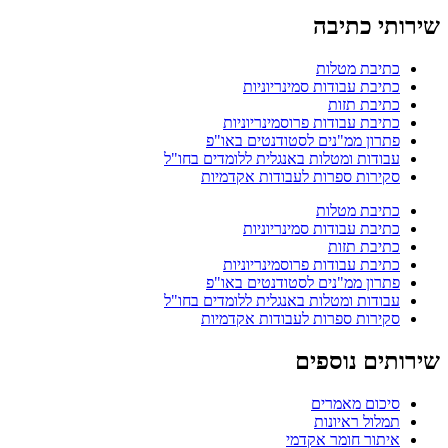
שירותי כתיבה
כתיבת מטלות
כתיבת עבודות סמינריוניות
כתיבת תזות
כתיבת עבודות פרוסמינריוניות
פתרון ממ"נים לסטודנטים באו"פ
עבודות ומטלות באנגלית ללומדים בחו"ל
סקירות ספרות לעבודות אקדמיות
כתיבת מטלות
כתיבת עבודות סמינריוניות
כתיבת תזות
כתיבת עבודות פרוסמינריוניות
פתרון ממ"נים לסטודנטים באו"פ
עבודות ומטלות באנגלית ללומדים בחו"ל
סקירות ספרות לעבודות אקדמיות
שירותים נוספים
סיכום מאמרים
תמלול ראיונות
איתור חומר אקדמי