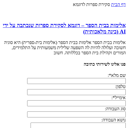
דף הבית
סקירת ספרות לדוגמא
אלימות בבית הספר – דוגמא לסקירת ספרות שנכתבה על ידי
AI (בינה מלאכותית)
אלימות בבית הספר אלימות בבית הספר (אלימות בית-ספרית) היא סוגיה
חשובה ועלולה להיות לה השפעה שלילית משמעותית על התלמידים,
המורים וקהילת בית הספר בכללותה. חשוב
פנו אלינו לשירותי כתיבה
שם מלא*:
טלפון:
אימייל*:
סוג העבודה:
נושא העבודה: