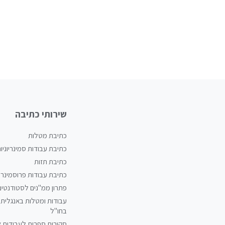
שירותי כתיבה
כתיבת מטלות
כתיבת עבודות סמינריוניו
כתיבת תזות
כתיבת עבודות פרוסמינריו
פתרון ממ"נים לסטודנטים
עבודות ומטלות באנגלית 
בחו"ל
סקירות ספרות לעבודות 