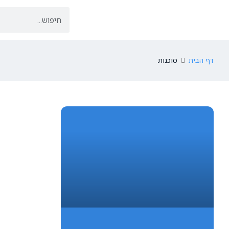
דף הבית
סוכנות