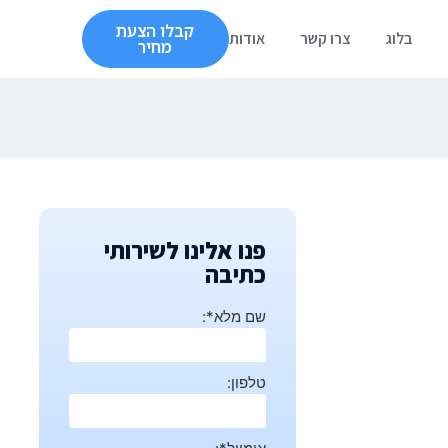
קבלו הצעת
בלוג
צרו קשר
אודות
מחיר
פנו אלינו לשירותי
כתיבה
שם מלא*:
טלפון: