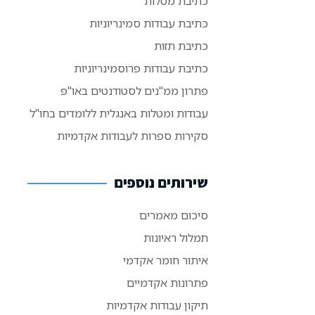
כתיבת מטלות
כתיבת עבודות סמינריוניות
כתיבת תזות
כתיבת עבודות פרוסמינריוניות
פתרון ממ"נים לסטודנטים באו"פ
עבודות ומטלות באנגלית ללומדים בחו"ל
סקירות ספרות לעבודות אקדמיות
שירותים נוספים
סיכום מאמרים
תמלול ראיונות
איתור חומר אקדמי
פתרונות אקדמיים
תיקון עבודות אקדמיות