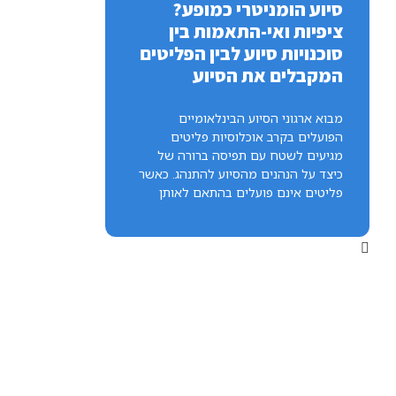
סיוע הומניטרי כמופע?
ציפיות ואי-התאמות בין
סוכנויות סיוע לבין הפליטים
המקבלים את הסיוע
מבוא ארגוני הסיוע הבינלאומיים
הפועלים בקרב אוכלוסיות פליטים
מגיעים לשטח עם תפיסה ברורה של
כיצד על הנהנים מהסיוע להתנהג. כאשר
פליטים אינם פועלים בהתאם לאותן