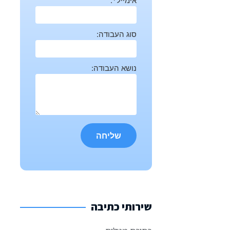
אימייל*:
סוג העבודה:
נושא העבודה:
שירותי כתיבה