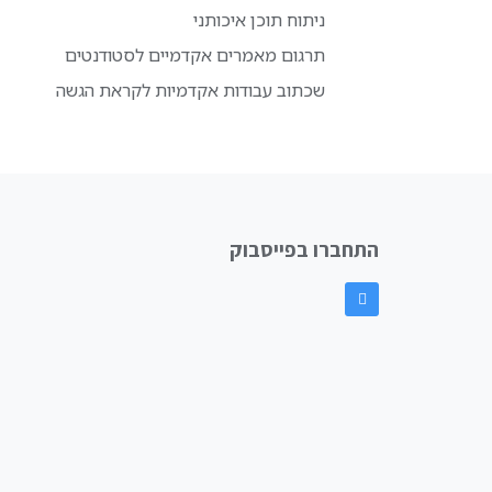
ניתוח תוכן איכותני
תרגום מאמרים אקדמיים לסטודנטים
שכתוב עבודות אקדמיות לקראת הגשה
התחברו בפייסבוק