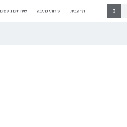
דף הבית
שירותי כתיבה
שירותים נוספים