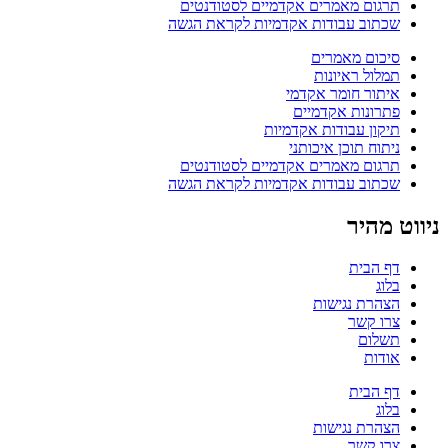
תרגום מאמרים אקדמיים לסטודנטים
שכתוב עבודות אקדמיות לקראת הגשה
סיכום מאמרים
תמלול ראיונות
איתור חומר אקדמי
פתרונות אקדמיים
תיקון עבודות אקדמיות
ניתוח תוכן איכותני
תרגום מאמרים אקדמיים לסטודנטים
שכתוב עבודות אקדמיות לקראת הגשה
ניווט מהיר
דף הבית
בלוג
הצהרת נגישות
צרו קשר
תשלום
אודות
דף הבית
בלוג
הצהרת נגישות
צרו קשר