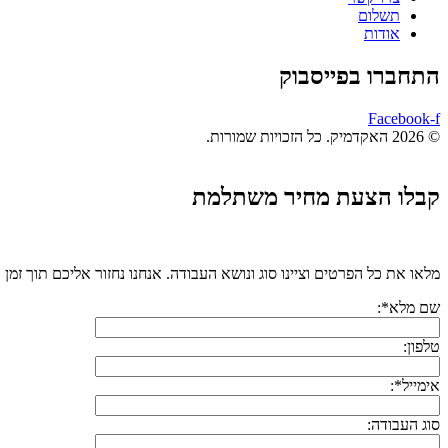
תשלום
אודות
התחברו בפייסבוק
Facebook-f
© 2026 האקדמיק. כל הזכויות שמורות.
קבלו הצעת מחיר משתלמת
מלאו את כל הפרטים וציינו סוג ונושא העבודה. אנחנו נחזור אליכם תוך זמן 
שם מלא*:
טלפון:
אימייל*:
סוג העבודה: