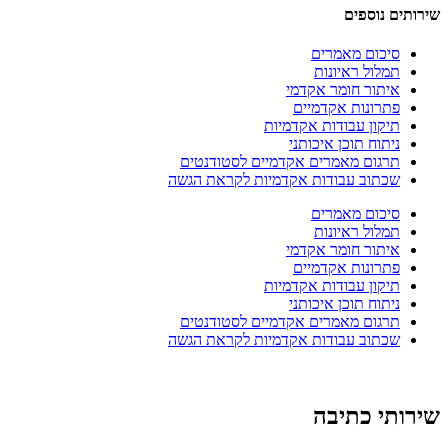
שירותים נוספים
סיכום מאמרים
תמלול ראיונות
איתור חומר אקדמי
פתרונות אקדמיים
תיקון עבודות אקדמיות
ניתוח תוכן איכותני
תרגום מאמרים אקדמיים לסטודנטים
שכתוב עבודות אקדמיות לקראת הגשה
סיכום מאמרים
תמלול ראיונות
איתור חומר אקדמי
פתרונות אקדמיים
תיקון עבודות אקדמיות
ניתוח תוכן איכותני
תרגום מאמרים אקדמיים לסטודנטים
שכתוב עבודות אקדמיות לקראת הגשה
שירותי כתיבה