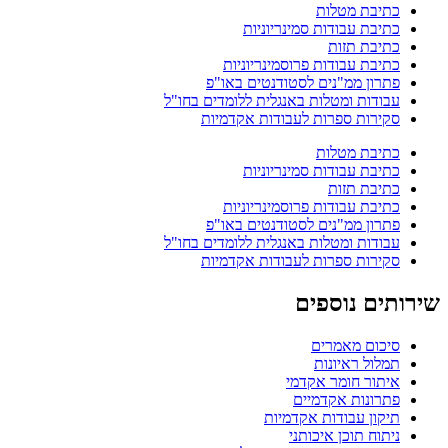
כתיבת מטלות
כתיבת עבודות סמינריוניות
כתיבת תזות
כתיבת עבודות פרוסמינריוניות
פתרון ממ"נים לסטודנטים באו"פ
עבודות ומטלות באנגלית ללומדים בחו"ל
סקירות ספרות לעבודות אקדמיות
כתיבת מטלות
כתיבת עבודות סמינריוניות
כתיבת תזות
כתיבת עבודות פרוסמינריוניות
פתרון ממ"נים לסטודנטים באו"פ
עבודות ומטלות באנגלית ללומדים בחו"ל
סקירות ספרות לעבודות אקדמיות
שירותים נוספים
סיכום מאמרים
תמלול ראיונות
איתור חומר אקדמי
פתרונות אקדמיים
תיקון עבודות אקדמיות
ניתוח תוכן איכותני