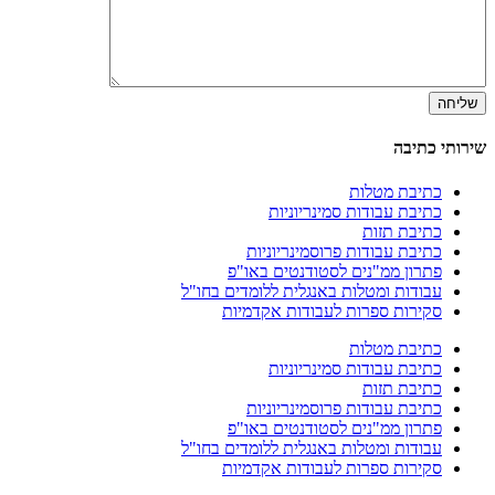
שירותי כתיבה
כתיבת מטלות
כתיבת עבודות סמינריוניות
כתיבת תזות
כתיבת עבודות פרוסמינריוניות
פתרון ממ"נים לסטודנטים באו"פ
עבודות ומטלות באנגלית ללומדים בחו"ל
סקירות ספרות לעבודות אקדמיות
כתיבת מטלות
כתיבת עבודות סמינריוניות
כתיבת תזות
כתיבת עבודות פרוסמינריוניות
פתרון ממ"נים לסטודנטים באו"פ
עבודות ומטלות באנגלית ללומדים בחו"ל
סקירות ספרות לעבודות אקדמיות