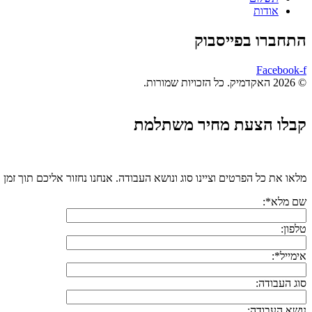
אודות
התחברו בפייסבוק
Facebook-f
© 2026 האקדמיק. כל הזכויות שמורות.
קבלו הצעת מחיר משתלמת
מלאו את כל הפרטים וציינו סוג ונושא העבודה. אנחנו נחזור אליכם תוך זמן 
שם מלא*:
טלפון:
אימייל*:
סוג העבודה:
נושא העבודה: