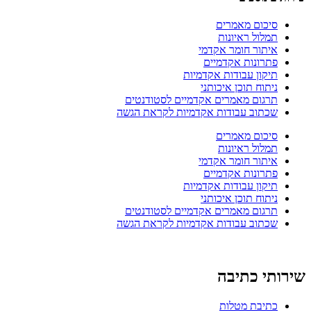
סיכום מאמרים
תמלול ראיונות
איתור חומר אקדמי
פתרונות אקדמיים
תיקון עבודות אקדמיות
ניתוח תוכן איכותני
תרגום מאמרים אקדמיים לסטודנטים
שכתוב עבודות אקדמיות לקראת הגשה
סיכום מאמרים
תמלול ראיונות
איתור חומר אקדמי
פתרונות אקדמיים
תיקון עבודות אקדמיות
ניתוח תוכן איכותני
תרגום מאמרים אקדמיים לסטודנטים
שכתוב עבודות אקדמיות לקראת הגשה
שירותי כתיבה
כתיבת מטלות