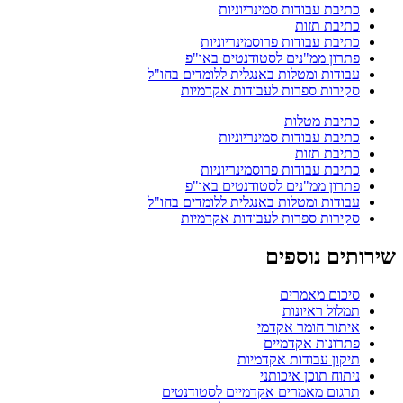
כתיבת עבודות סמינריוניות
כתיבת תזות
כתיבת עבודות פרוסמינריוניות
פתרון ממ"נים לסטודנטים באו"פ
עבודות ומטלות באנגלית ללומדים בחו"ל
סקירות ספרות לעבודות אקדמיות
כתיבת מטלות
כתיבת עבודות סמינריוניות
כתיבת תזות
כתיבת עבודות פרוסמינריוניות
פתרון ממ"נים לסטודנטים באו"פ
עבודות ומטלות באנגלית ללומדים בחו"ל
סקירות ספרות לעבודות אקדמיות
שירותים נוספים
סיכום מאמרים
תמלול ראיונות
איתור חומר אקדמי
פתרונות אקדמיים
תיקון עבודות אקדמיות
ניתוח תוכן איכותני
תרגום מאמרים אקדמיים לסטודנטים