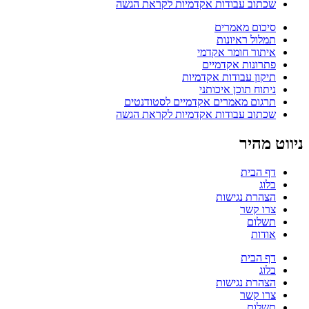
שכתוב עבודות אקדמיות לקראת הגשה
סיכום מאמרים
תמלול ראיונות
איתור חומר אקדמי
פתרונות אקדמיים
תיקון עבודות אקדמיות
ניתוח תוכן איכותני
תרגום מאמרים אקדמיים לסטודנטים
שכתוב עבודות אקדמיות לקראת הגשה
ניווט מהיר
דף הבית
בלוג
הצהרת נגישות
צרו קשר
תשלום
אודות
דף הבית
בלוג
הצהרת נגישות
צרו קשר
תשלום