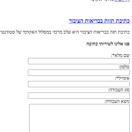
כתיבת תזות בבריאות הציבור
כתיבת תזה בבריאות הציבור היא שלב מרכזי במסלול האקדמי של סטודנטים 
פנו אלינו לשירותי כתיבה
שם מלא*:
טלפון:
אימייל*:
סוג העבודה:
נושא העבודה: