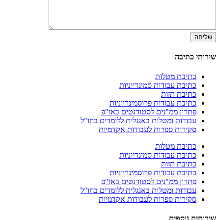
שירותי כתיבה
כתיבת מטלות
כתיבת עבודות סמינריוניות
כתיבת תזות
כתיבת עבודות פרוסמינריוניות
פתרון ממ"נים לסטודנטים באו"פ
עבודות ומטלות באנגלית ללומדים בחו"ל
סקירות ספרות לעבודות אקדמיות
כתיבת מטלות
כתיבת עבודות סמינריוניות
כתיבת תזות
כתיבת עבודות פרוסמינריוניות
פתרון ממ"נים לסטודנטים באו"פ
עבודות ומטלות באנגלית ללומדים בחו"ל
סקירות ספרות לעבודות אקדמיות
שירותים נוספים