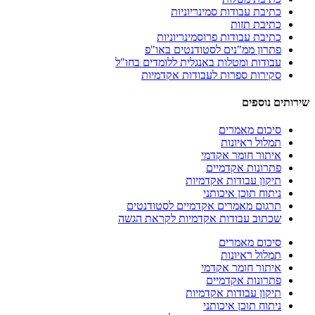
כתיבת עבודות סמינריוניות
כתיבת תזות
כתיבת עבודות פרוסמינריוניות
פתרון ממ"נים לסטודנטים באו"פ
עבודות ומטלות באנגלית ללומדים בחו"ל
סקירות ספרות לעבודות אקדמיות
שירותים נוספים
סיכום מאמרים
תמלול ראיונות
איתור חומר אקדמי
פתרונות אקדמיים
תיקון עבודות אקדמיות
ניתוח תוכן איכותני
תרגום מאמרים אקדמיים לסטודנטים
שכתוב עבודות אקדמיות לקראת הגשה
סיכום מאמרים
תמלול ראיונות
איתור חומר אקדמי
פתרונות אקדמיים
תיקון עבודות אקדמיות
ניתוח תוכן איכותני