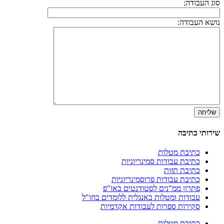
סוג העבודה:
נושא העבודה:
שירותי כתיבה
כתיבת מטלות
כתיבת עבודות סמינריוניות
כתיבת תזות
כתיבת עבודות פרוסמינריוניות
פתרון ממ"נים לסטודנטים באו"פ
עבודות ומטלות באנגלית ללומדים בחו"ל
סקירות ספרות לעבודות אקדמיות
כתיבת מטלות