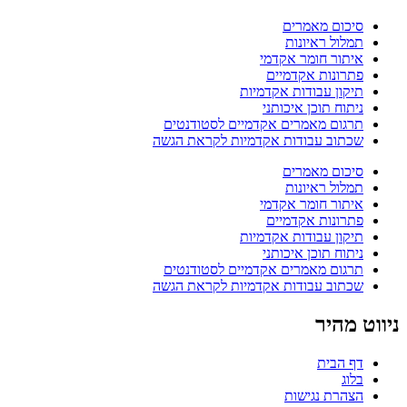
סיכום מאמרים
תמלול ראיונות
איתור חומר אקדמי
פתרונות אקדמיים
תיקון עבודות אקדמיות
ניתוח תוכן איכותני
תרגום מאמרים אקדמיים לסטודנטים
שכתוב עבודות אקדמיות לקראת הגשה
סיכום מאמרים
תמלול ראיונות
איתור חומר אקדמי
פתרונות אקדמיים
תיקון עבודות אקדמיות
ניתוח תוכן איכותני
תרגום מאמרים אקדמיים לסטודנטים
שכתוב עבודות אקדמיות לקראת הגשה
ניווט מהיר
דף הבית
בלוג
הצהרת נגישות