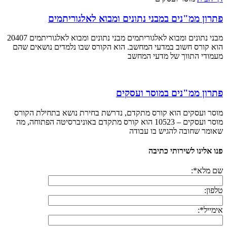
פתרון ממ"נים במבני נתונים ומבוא לאלגוריתמים
מבני נתונים ומבוא לאלגוריתמים מבני נתונים ומבוא לאלגוריתמים 20407
הוא קורס חשוב במדעי המחשב. הוא הקורס שבו נלמדים נושאים שהם
מעמודי התווך של מדעי המחשב
פתרון ממ"נים במוסר ועסקים
מוסר ועסקים הוא קורס מתקדם, נדרשת בחירת נושא בתחילת הקורס
מוסר ועסקים – 10523 הוא קורס מתקדם באוניברסיטה הפתוחה, מה
שאומר שחובה להגיש בו עבודה
פנו אלינו לשירותי כתיבה
שם מלא*:
טלפון:
אימייל*: