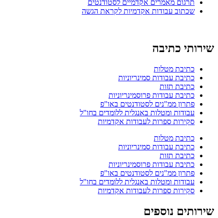
תרגום מאמרים אקדמיים לסטודנטים
שכתוב עבודות אקדמיות לקראת הגשה
שירותי כתיבה
כתיבת מטלות
כתיבת עבודות סמינריוניות
כתיבת תזות
כתיבת עבודות פרוסמינריוניות
פתרון ממ"נים לסטודנטים באו"פ
עבודות ומטלות באנגלית ללומדים בחו"ל
סקירות ספרות לעבודות אקדמיות
כתיבת מטלות
כתיבת עבודות סמינריוניות
כתיבת תזות
כתיבת עבודות פרוסמינריוניות
פתרון ממ"נים לסטודנטים באו"פ
עבודות ומטלות באנגלית ללומדים בחו"ל
סקירות ספרות לעבודות אקדמיות
שירותים נוספים