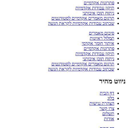
פתרונות אקדמיים
תיקון עבודות אקדמיות
ניתוח תוכן איכותני
תרגום מאמרים אקדמיים לסטודנטים
שכתוב עבודות אקדמיות לקראת הגשה
סיכום מאמרים
תמלול ראיונות
איתור חומר אקדמי
פתרונות אקדמיים
תיקון עבודות אקדמיות
ניתוח תוכן איכותני
תרגום מאמרים אקדמיים לסטודנטים
שכתוב עבודות אקדמיות לקראת הגשה
ניווט מהיר
דף הבית
בלוג
הצהרת נגישות
צרו קשר
תשלום
אודות