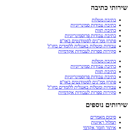
שירותי כתיבה
כתיבת מטלות
כתיבת עבודות סמינריוניות
כתיבת תזות
כתיבת עבודות פרוסמינריוניות
פתרון ממ"נים לסטודנטים באו"פ
עבודות ומטלות באנגלית ללומדים בחו"ל
סקירות ספרות לעבודות אקדמיות
כתיבת מטלות
כתיבת עבודות סמינריוניות
כתיבת תזות
כתיבת עבודות פרוסמינריוניות
פתרון ממ"נים לסטודנטים באו"פ
עבודות ומטלות באנגלית ללומדים בחו"ל
סקירות ספרות לעבודות אקדמיות
שירותים נוספים
סיכום מאמרים
תמלול ראיונות
איתור חומר אקדמי