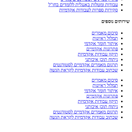
עבודות ומטלות באנגלית ללומדים בחו"ל
סקירות ספרות לעבודות אקדמיות
שירותים נוספים
סיכום מאמרים
תמלול ראיונות
איתור חומר אקדמי
פתרונות אקדמיים
תיקון עבודות אקדמיות
ניתוח תוכן איכותני
תרגום מאמרים אקדמיים לסטודנטים
שכתוב עבודות אקדמיות לקראת הגשה
סיכום מאמרים
תמלול ראיונות
איתור חומר אקדמי
פתרונות אקדמיים
תיקון עבודות אקדמיות
ניתוח תוכן איכותני
תרגום מאמרים אקדמיים לסטודנטים
שכתוב עבודות אקדמיות לקראת הגשה