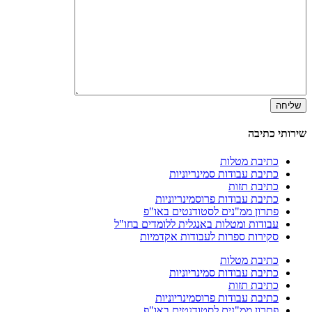
שירותי כתיבה
כתיבת מטלות
כתיבת עבודות סמינריוניות
כתיבת תזות
כתיבת עבודות פרוסמינריוניות
פתרון ממ"נים לסטודנטים באו"פ
עבודות ומטלות באנגלית ללומדים בחו"ל
סקירות ספרות לעבודות אקדמיות
כתיבת מטלות
כתיבת עבודות סמינריוניות
כתיבת תזות
כתיבת עבודות פרוסמינריוניות
פתרון ממ"נים לסטודנטים באו"פ