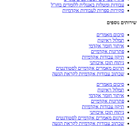
עבודות ומטלות באנגלית ללומדים בחו"ל
סקירות ספרות לעבודות אקדמיות
שירותים נוספים
סיכום מאמרים
תמלול ראיונות
איתור חומר אקדמי
פתרונות אקדמיים
תיקון עבודות אקדמיות
ניתוח תוכן איכותני
תרגום מאמרים אקדמיים לסטודנטים
שכתוב עבודות אקדמיות לקראת הגשה
סיכום מאמרים
תמלול ראיונות
איתור חומר אקדמי
פתרונות אקדמיים
תיקון עבודות אקדמיות
ניתוח תוכן איכותני
תרגום מאמרים אקדמיים לסטודנטים
שכתוב עבודות אקדמיות לקראת הגשה