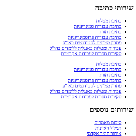
שירותי כתיבה
כתיבת מטלות
כתיבת עבודות סמינריוניות
כתיבת תזות
כתיבת עבודות פרוסמינריוניות
פתרון ממ"נים לסטודנטים באו"פ
עבודות ומטלות באנגלית ללומדים בחו"ל
סקירות ספרות לעבודות אקדמיות
כתיבת מטלות
כתיבת עבודות סמינריוניות
כתיבת תזות
כתיבת עבודות פרוסמינריוניות
פתרון ממ"נים לסטודנטים באו"פ
עבודות ומטלות באנגלית ללומדים בחו"ל
סקירות ספרות לעבודות אקדמיות
שירותים נוספים
סיכום מאמרים
תמלול ראיונות
איתור חומר אקדמי