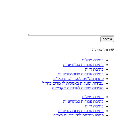
שירותי כתיבה
כתיבת מטלות
כתיבת עבודות סמינריוניות
כתיבת תזות
כתיבת עבודות פרוסמינריוניות
פתרון ממ"נים לסטודנטים באו"פ
עבודות ומטלות באנגלית ללומדים בחו"ל
סקירות ספרות לעבודות אקדמיות
כתיבת מטלות
כתיבת עבודות סמינריוניות
כתיבת תזות
כתיבת עבודות פרוסמינריוניות
פתרון ממ"נים לסטודנטים באו"פ