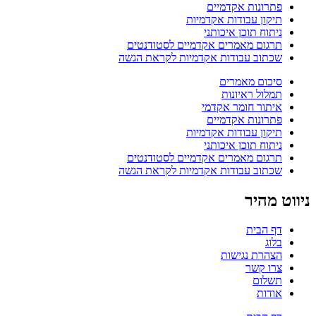
פתרונות אקדמיים
תיקון עבודות אקדמיות
ניתוח תוכן איכותני
תרגום מאמרים אקדמיים לסטודנטים
שכתוב עבודות אקדמיות לקראת הגשה
סיכום מאמרים
תמלול ראיונות
איתור חומר אקדמי
פתרונות אקדמיים
תיקון עבודות אקדמיות
ניתוח תוכן איכותני
תרגום מאמרים אקדמיים לסטודנטים
שכתוב עבודות אקדמיות לקראת הגשה
ניווט מהיר
דף הבית
בלוג
הצהרת נגישות
צרו קשר
תשלום
אודות