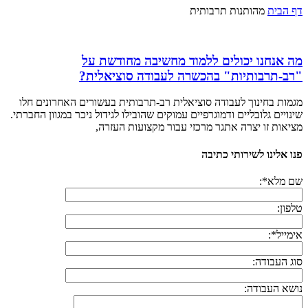
דף הבית
מהותנות תרבותית
מה אנחנו יכולים ללמוד מחשיבה מחודשת על
"רב-תרבותיות" בהכשרה לעבודה סוציאלית?
מגמות בחינוך לעבודה סוציאלית רב-תרבותית בעשורים האחרונים חלו
שינויים גלובליים ודמוגרפיים עמוקים שהובילו לגידול ניכר במגוון החברתי.
מציאות זו יצרה אתגר מרכזי עבור מקצועות העזרה,
פנו אלינו לשירותי כתיבה
שם מלא*:
טלפון:
אימייל*:
סוג העבודה:
נושא העבודה: