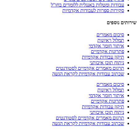
עבודות ומטלות באנגלית ללומדים בחו"ל
סקירות ספרות לעבודות אקדמיות
שירותים נוספים
סיכום מאמרים
תמלול ראיונות
איתור חומר אקדמי
פתרונות אקדמיים
תיקון עבודות אקדמיות
ניתוח תוכן איכותני
תרגום מאמרים אקדמיים לסטודנטים
שכתוב עבודות אקדמיות לקראת הגשה
סיכום מאמרים
תמלול ראיונות
איתור חומר אקדמי
פתרונות אקדמיים
תיקון עבודות אקדמיות
ניתוח תוכן איכותני
תרגום מאמרים אקדמיים לסטודנטים
שכתוב עבודות אקדמיות לקראת הגשה