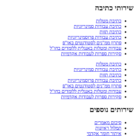
שירותי כתיבה
כתיבת מטלות
כתיבת עבודות סמינריוניות
כתיבת תזות
כתיבת עבודות פרוסמינריוניות
פתרון ממ"נים לסטודנטים באו"פ
עבודות ומטלות באנגלית ללומדים בחו"ל
סקירות ספרות לעבודות אקדמיות
כתיבת מטלות
כתיבת עבודות סמינריוניות
כתיבת תזות
כתיבת עבודות פרוסמינריוניות
פתרון ממ"נים לסטודנטים באו"פ
עבודות ומטלות באנגלית ללומדים בחו"ל
סקירות ספרות לעבודות אקדמיות
שירותים נוספים
סיכום מאמרים
תמלול ראיונות
איתור חומר אקדמי