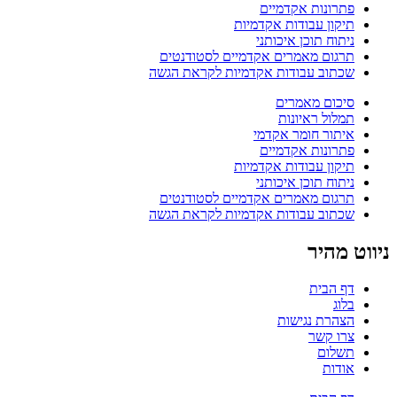
פתרונות אקדמיים
תיקון עבודות אקדמיות
ניתוח תוכן איכותני
תרגום מאמרים אקדמיים לסטודנטים
שכתוב עבודות אקדמיות לקראת הגשה
סיכום מאמרים
תמלול ראיונות
איתור חומר אקדמי
פתרונות אקדמיים
תיקון עבודות אקדמיות
ניתוח תוכן איכותני
תרגום מאמרים אקדמיים לסטודנטים
שכתוב עבודות אקדמיות לקראת הגשה
ניווט מהיר
דף הבית
בלוג
הצהרת נגישות
צרו קשר
תשלום
אודות