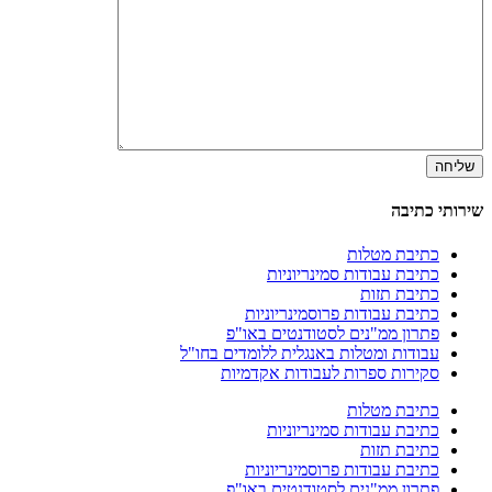
שירותי כתיבה
כתיבת מטלות
כתיבת עבודות סמינריוניות
כתיבת תזות
כתיבת עבודות פרוסמינריוניות
פתרון ממ"נים לסטודנטים באו"פ
עבודות ומטלות באנגלית ללומדים בחו"ל
סקירות ספרות לעבודות אקדמיות
כתיבת מטלות
כתיבת עבודות סמינריוניות
כתיבת תזות
כתיבת עבודות פרוסמינריוניות
פתרון ממ"נים לסטודנטים באו"פ