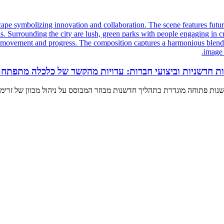
יות חדשניות וביצועי חברות: עדויות מהקשר של כלכלה מתפתח
ת פתוחה מוגדרת כתהליך חדשנות מבוזר המבוסס על ניהול מכוון של זרימת 