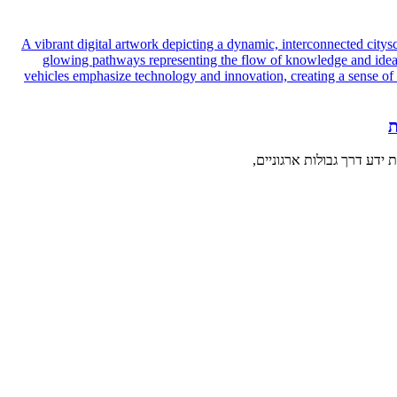
ת
ידע דרך גבולות ארגוניים,