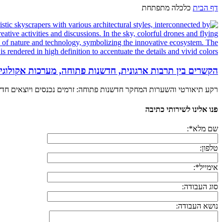
דף הבית
כלכלה מתפתחת
הקשרים בין תרבות ארגונית, חדשנות פתוחה, מערכות אקולוג
רקע תיאורטי והשערות המחקר חדשנות פתוחה: זרמים נכנסים ויוצאים חדשנו
פנו אלינו לשירותי כתיבה
שם מלא*:
טלפון:
אימייל*:
סוג העבודה:
נושא העבודה: