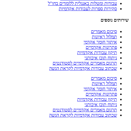
עבודות ומטלות באנגלית ללומדים בחו"ל
סקירות ספרות לעבודות אקדמיות
שירותים נוספים
סיכום מאמרים
תמלול ראיונות
איתור חומר אקדמי
פתרונות אקדמיים
תיקון עבודות אקדמיות
ניתוח תוכן איכותני
תרגום מאמרים אקדמיים לסטודנטים
שכתוב עבודות אקדמיות לקראת הגשה
סיכום מאמרים
תמלול ראיונות
איתור חומר אקדמי
פתרונות אקדמיים
תיקון עבודות אקדמיות
ניתוח תוכן איכותני
תרגום מאמרים אקדמיים לסטודנטים
שכתוב עבודות אקדמיות לקראת הגשה