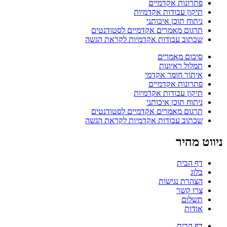
פתרונות אקדמיים
תיקון עבודות אקדמיות
ניתוח תוכן איכותני
תרגום מאמרים אקדמיים לסטודנטים
שכתוב עבודות אקדמיות לקראת הגשה
סיכום מאמרים
תמלול ראיונות
איתור חומר אקדמי
פתרונות אקדמיים
תיקון עבודות אקדמיות
ניתוח תוכן איכותני
תרגום מאמרים אקדמיים לסטודנטים
שכתוב עבודות אקדמיות לקראת הגשה
ניווט מהיר
דף הבית
בלוג
הצהרת נגישות
צרו קשר
תשלום
אודות
דף הבית