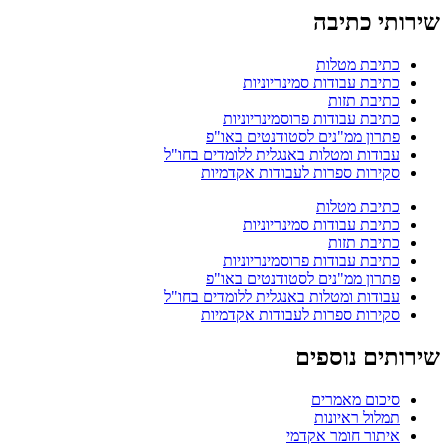
שירותי כתיבה
כתיבת מטלות
כתיבת עבודות סמינריוניות
כתיבת תזות
כתיבת עבודות פרוסמינריוניות
פתרון ממ"נים לסטודנטים באו"פ
עבודות ומטלות באנגלית ללומדים בחו"ל
סקירות ספרות לעבודות אקדמיות
כתיבת מטלות
כתיבת עבודות סמינריוניות
כתיבת תזות
כתיבת עבודות פרוסמינריוניות
פתרון ממ"נים לסטודנטים באו"פ
עבודות ומטלות באנגלית ללומדים בחו"ל
סקירות ספרות לעבודות אקדמיות
שירותים נוספים
סיכום מאמרים
תמלול ראיונות
איתור חומר אקדמי