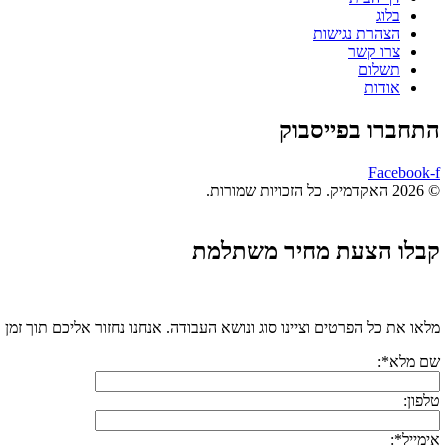
בלוג
הצהרת נגישות
צרו קשר
תשלום
אודות
התחברו בפייסבוק
Facebook-f
© 2026 האקדמיק. כל הזכויות שמורות.
קבלו הצעת מחיר משתלמת
מלאו את כל הפרטים וציינו סוג ונושא העבודה. אנחנו נחזור אליכם תוך זמן 
שם מלא*:
טלפון:
אימייל*: