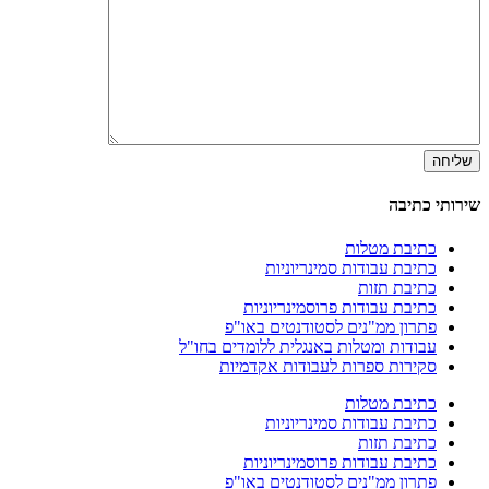
שירותי כתיבה
כתיבת מטלות
כתיבת עבודות סמינריוניות
כתיבת תזות
כתיבת עבודות פרוסמינריוניות
פתרון ממ"נים לסטודנטים באו"פ
עבודות ומטלות באנגלית ללומדים בחו"ל
סקירות ספרות לעבודות אקדמיות
כתיבת מטלות
כתיבת עבודות סמינריוניות
כתיבת תזות
כתיבת עבודות פרוסמינריוניות
פתרון ממ"נים לסטודנטים באו"פ