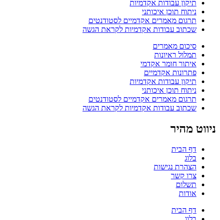
תיקון עבודות אקדמיות
ניתוח תוכן איכותני
תרגום מאמרים אקדמיים לסטודנטים
שכתוב עבודות אקדמיות לקראת הגשה
סיכום מאמרים
תמלול ראיונות
איתור חומר אקדמי
פתרונות אקדמיים
תיקון עבודות אקדמיות
ניתוח תוכן איכותני
תרגום מאמרים אקדמיים לסטודנטים
שכתוב עבודות אקדמיות לקראת הגשה
ניווט מהיר
דף הבית
בלוג
הצהרת נגישות
צרו קשר
תשלום
אודות
דף הבית
בלוג