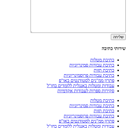
שירותי כתיבה
כתיבת מטלות
כתיבת עבודות סמינריוניות
כתיבת תזות
כתיבת עבודות פרוסמינריוניות
פתרון ממ"נים לסטודנטים באו"פ
עבודות ומטלות באנגלית ללומדים בחו"ל
סקירות ספרות לעבודות אקדמיות
כתיבת מטלות
כתיבת עבודות סמינריוניות
כתיבת תזות
כתיבת עבודות פרוסמינריוניות
פתרון ממ"נים לסטודנטים באו"פ
עבודות ומטלות באנגלית ללומדים בחו"ל