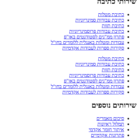
שירותי כתיבה
כתיבת מטלות
כתיבת עבודות סמינריוניות
כתיבת תזות
כתיבת עבודות פרוסמינריוניות
פתרון ממ"נים לסטודנטים באו"פ
עבודות ומטלות באנגלית ללומדים בחו"ל
סקירות ספרות לעבודות אקדמיות
כתיבת מטלות
כתיבת עבודות סמינריוניות
כתיבת תזות
כתיבת עבודות פרוסמינריוניות
פתרון ממ"נים לסטודנטים באו"פ
עבודות ומטלות באנגלית ללומדים בחו"ל
סקירות ספרות לעבודות אקדמיות
שירותים נוספים
סיכום מאמרים
תמלול ראיונות
איתור חומר אקדמי
פתרונות אקדמיים