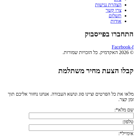
הצהרת נגישות
צרו קשר
תשלום
אודות
התחברו בפייסבוק
Facebook-f
© 2026 האקדמיק. כל הזכויות שמורות.
קבלו הצעת מחיר משתלמת
מלאו את כל הפרטים וציינו סוג ונושא העבודה. אנחנו נחזור אליכם תוך
זמן קצר.
שם מלא*:
טלפון:
אימייל*: