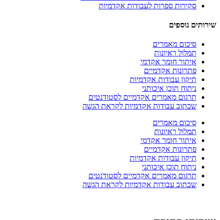
סקירות ספרות לעבודות אקדמיות
שירותים נוספים
סיכום מאמרים
תמלול ראיונות
איתור חומר אקדמי
פתרונות אקדמיים
תיקון עבודות אקדמיות
ניתוח תוכן איכותני
תרגום מאמרים אקדמיים לסטודנטים
שכתוב עבודות אקדמיות לקראת הגשה
סיכום מאמרים
תמלול ראיונות
איתור חומר אקדמי
פתרונות אקדמיים
תיקון עבודות אקדמיות
ניתוח תוכן איכותני
תרגום מאמרים אקדמיים לסטודנטים
שכתוב עבודות אקדמיות לקראת הגשה