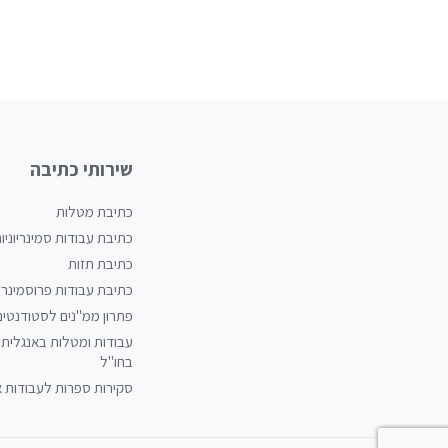
שירותי כתיבה
כתיבת מטלות
כתיבת עבודות סמינריוניו
כתיבת תזות
כתיבת עבודות פרוסמינריו
פתרון ממ"נים לסטודנטים
עבודות ומטלות באנגלית 
בחו"ל
סקירות ספרות לעבודות 