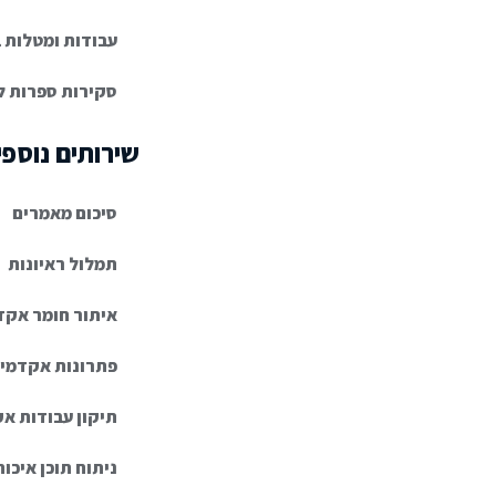
עבודות ומטלות 
סקירות ספרות ל
שירותים נוספי
סיכום מאמרים
תמלול ראיונות
איתור חומר אקד
פתרונות אקדמיי
תיקון עבודות א
ניתוח תוכן איכות