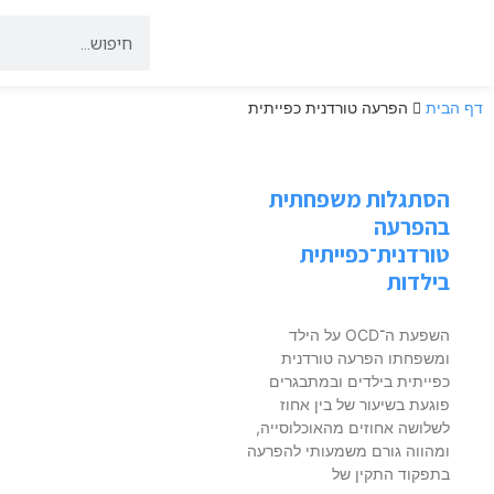
דף הבית
הפרעה טורדנית כפייתית
הסתגלות משפחתית
בהפרעה
טורדנית־כפייתית
בילדות
השפעת ה־OCD על הילד
ומשפחתו הפרעה טורדנית
כפייתית בילדים ובמתבגרים
פוגעת בשיעור של בין אחוז
לשלושה אחוזים מהאוכלוסייה,
ומהווה גורם משמעותי להפרעה
בתפקוד התקין של