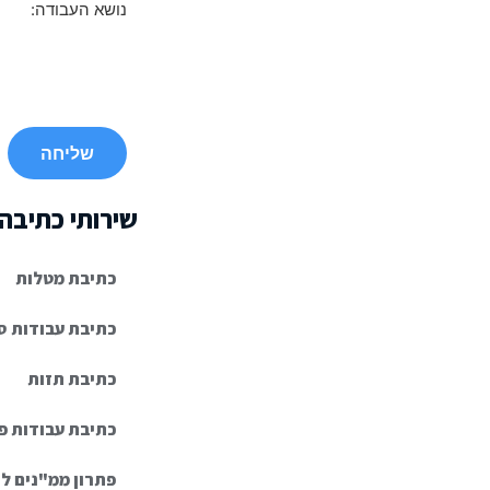
נושא העבודה:
שירותי כתיבה
כתיבת מטלות
כתיבת עבודות סמ
כתיבת תזות
כתיבת עבודות פר
פתרון ממ"נים ל