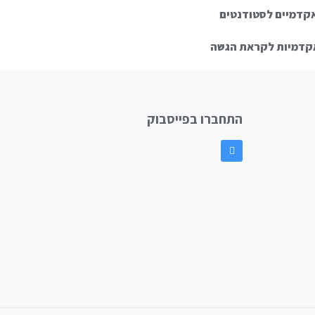
קדמיים לסטודנטים
אקדמיות לקראת הגשה
התחברו בפייסבוק