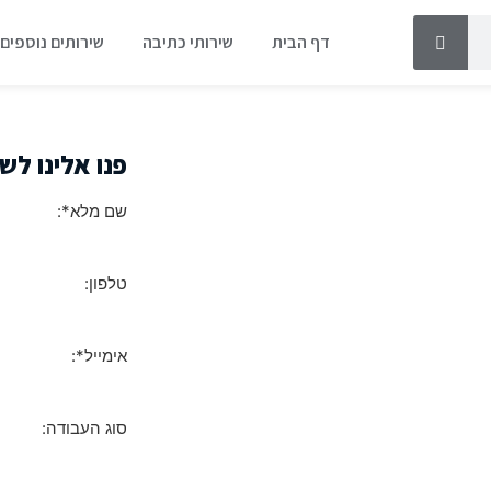
דף הבית
שירותי כתיבה
שירותים נוספים
פנו אלינו לש
שם מלא*:
טלפון:
אימייל*:
סוג העבודה: