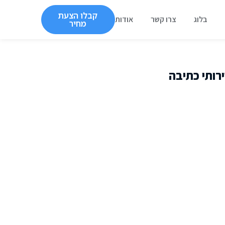
קבלו הצעת
בלוג
צרו קשר
אודות
מחיר
ירותי כתיבה