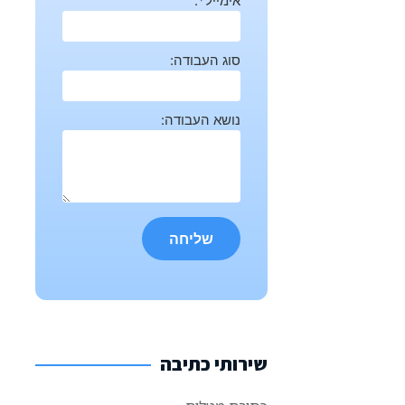
אימייל*:
סוג העבודה:
נושא העבודה:
שירותי כתיבה