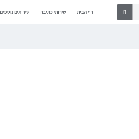
דף הבית
שירותי כתיבה
שירותים נוספים