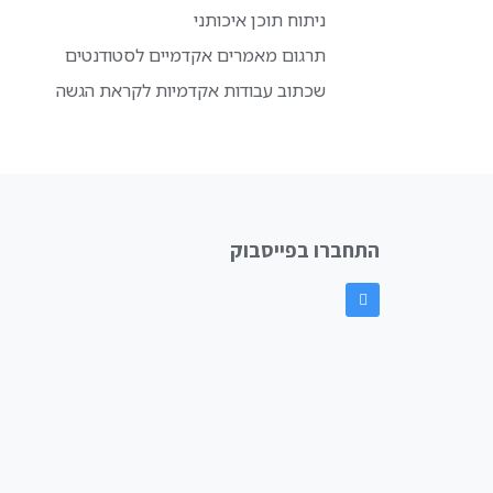
ניתוח תוכן איכותני
תרגום מאמרים אקדמיים לסטודנטים
שכתוב עבודות אקדמיות לקראת הגשה
התחברו בפייסבוק