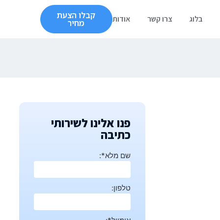
קבלו הצעת
בלוג
צרו קשר
אודות
מחיר
פנו אלינו לשירותי
כתיבה
שם מלא*:
טלפון: