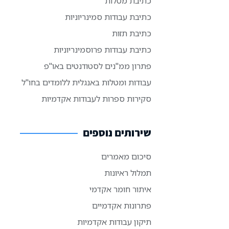
כתיבת מטלות
כתיבת עבודות סמינריוניות
כתיבת תזות
כתיבת עבודות פרוסמינריוניות
פתרון ממ"נים לסטודנטים באו"פ
עבודות ומטלות באנגלית ללומדים בחו"ל
סקירות ספרות לעבודות אקדמיות
שירותים נוספים
סיכום מאמרים
תמלול ראיונות
איתור חומר אקדמי
פתרונות אקדמיים
תיקון עבודות אקדמיות