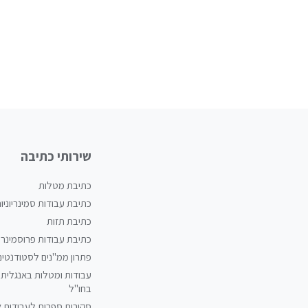
שירותי כתיבה
כתיבת מטלות
כתיבת עבודות סמינריוניו
כתיבת תזות
כתיבת עבודות פרוסמינריו
פתרון ממ"נים לסטודנטים
עבודות ומטלות באנגלית 
בחו"ל
סקירות ספרות לעבודות 