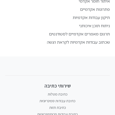
איתור חומר אקדמי
פתרונות אקדמיים
תיקון עבודות אקדמיות
ניתוח תוכן איכותני
תרגום מאמרים אקדמיים לסטודנטים
שכתוב עבודות אקדמיות לקראת הגשה
שירותי כתיבה
כתיבת מטלות
כתיבת עבודות סמינריוניות
כתיבת תזות
כתיבת עבודות פרוסמינריוניות