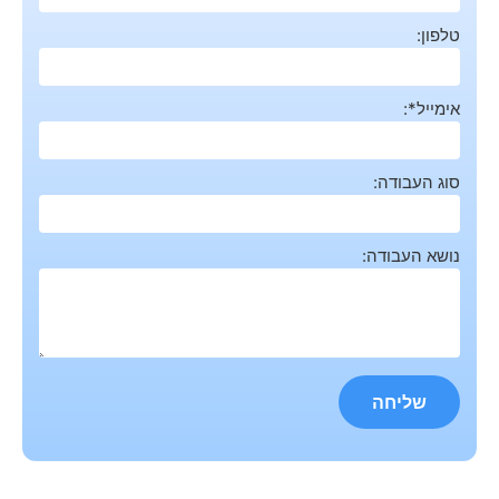
טלפון:
אימייל*:
סוג העבודה:
נושא העבודה: