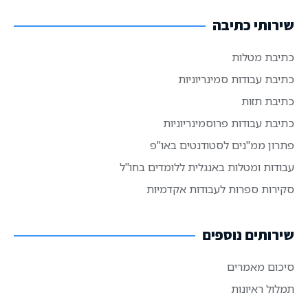
שירותי כתיבה
כתיבת מטלות
כתיבת עבודות סמינריוניות
כתיבת תזות
כתיבת עבודות פרוסמינריוניות
פתרון ממ"נים לסטודנטים באו"פ
עבודות ומטלות באנגלית ללומדים בחו"ל
סקירות ספרות לעבודות אקדמיות
שירותים נוספים
סיכום מאמרים
תמלול ראיונות