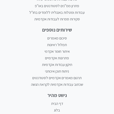
פתרון ממ"נים לסטודנטים באו"פ
עבודות ומטלות באנגלית ללומדים בחו"ל
סקירות ספרות לעבודות אקדמיות
שירותים נוספים
סיכום מאמרים
תמלול ראיונות
איתור חומר אקדמי
פתרונות אקדמיים
תיקון עבודות אקדמיות
ניתוח תוכן איכותני
תרגום מאמרים אקדמיים לסטודנטים
שכתוב עבודות אקדמיות לקראת הגשה
ניווט מהיר
דף הבית
בלוג