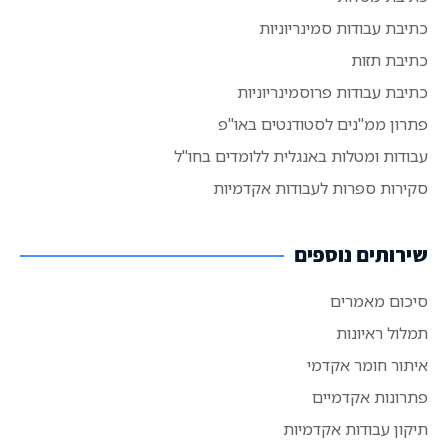
כתיבת עבודות סמינריוניות
כתיבת תזות
כתיבת עבודות פרוסמינריוניות
פתרון ממ"נים לסטודנטים באו"פ
עבודות ומטלות באנגלית ללומדים בחו"ל
סקירות ספרות לעבודות אקדמיות
שירותים נוספים
סיכום מאמרים
תמלול ראיונות
איתור חומר אקדמי
פתרונות אקדמיים
תיקון עבודות אקדמיות