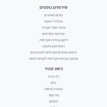
שירותים נוספים
סיכום מאמרים
תמלול ראיונות
איתור חומר אקדמי
פתרונות אקדמיים
תיקון עבודות אקדמיות
ניתוח תוכן איכותני
תרגום מאמרים אקדמיים לסטודנטים
שכתוב עבודות אקדמיות לקראת הגשה
ניווט מהיר
דף הבית
בלוג
הצהרת נגישות
צרו קשר
תשלום