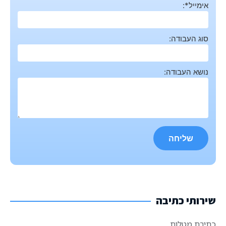
אימייל*:
סוג העבודה:
נושא העבודה:
שירותי כתיבה
כתיבת מטלות