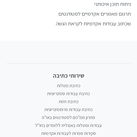
ניתוח תוכן איכותני
תרגום מאמרים אקדמיים לסטודנטים
שכתוב עבודות אקדמיות לקראת הגשה
שירותי כתיבה
כתיבת מטלות
כתיבת עבודות סמינריוניות
כתיבת תזות
כתיבת עבודות פרוסמינריוניות
פתרון ממ"נים לסטודנטים באו"פ
עבודות ומטלות באנגלית ללומדים בחו"ל
סקירות ספרות לעבודות אקדמיות