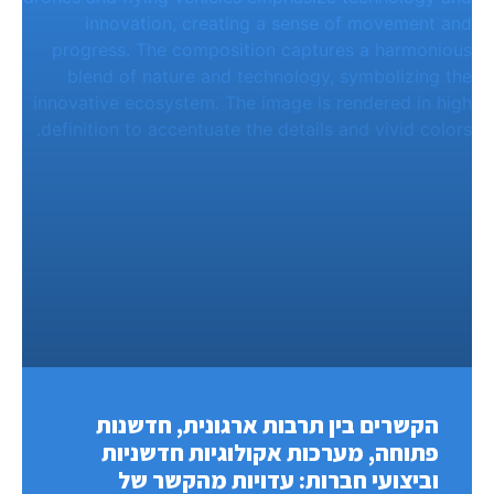
הקשרים בין תרבות ארגונית, חדשנות
פתוחה, מערכות אקולוגיות חדשניות
וביצועי חברות: עדויות מהקשר של