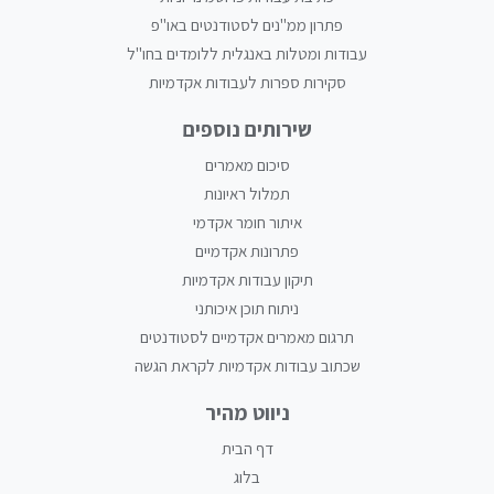
פתרון ממ"נים לסטודנטים באו"פ
עבודות ומטלות באנגלית ללומדים בחו"ל
סקירות ספרות לעבודות אקדמיות
שירותים נוספים
סיכום מאמרים
תמלול ראיונות
איתור חומר אקדמי
פתרונות אקדמיים
תיקון עבודות אקדמיות
ניתוח תוכן איכותני
תרגום מאמרים אקדמיים לסטודנטים
שכתוב עבודות אקדמיות לקראת הגשה
ניווט מהיר
דף הבית
בלוג