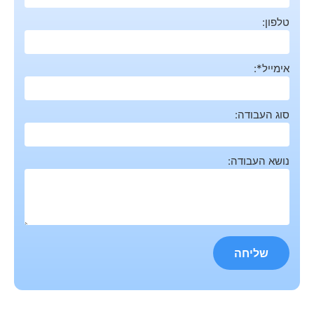
טלפון:
אימייל*:
סוג העבודה:
נושא העבודה: