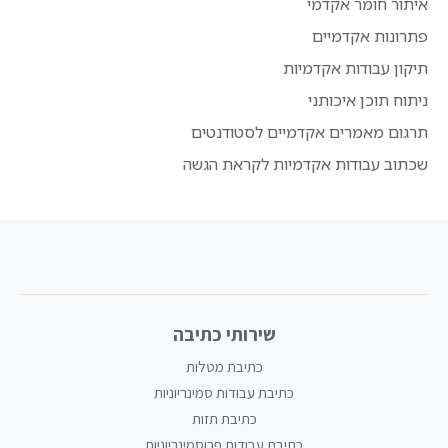
איתור חומר אקדמי
פתרונות אקדמיים
תיקון עבודות אקדמיות
ניתוח תוכן איכותני
תרגום מאמרים אקדמיים לסטודנטים
שכתוב עבודות אקדמיות לקראת הגשה
שירותי כתיבה
כתיבת מטלות
כתיבת עבודות סמינריוניות
כתיבת תזות
כתיבת עבודות פרוסמינריוניות