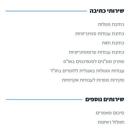
שירותי כתיבה
כתיבת מטלות
כתיבת עבודות סמינריוניות
כתיבת תזות
כתיבת עבודות פרוסמינריוניות
פתרון ממ"נים לסטודנטים באו"פ
עבודות ומטלות באנגלית ללומדים בחו"ל
סקירות ספרות לעבודות אקדמיות
שירותים נוספים
סיכום מאמרים
תמלול ראיונות