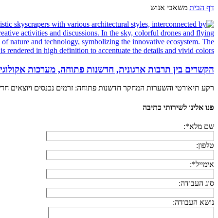
דף הבית
משאבי אנוש
הקשרים בין תרבות ארגונית, חדשנות פתוחה, מערכות אקולוג
רקע תיאורטי והשערות המחקר חדשנות פתוחה: זרמים נכנסים ויוצאים חדשנו
פנו אלינו לשירותי כתיבה
שם מלא*:
טלפון:
אימייל*:
סוג העבודה:
נושא העבודה: