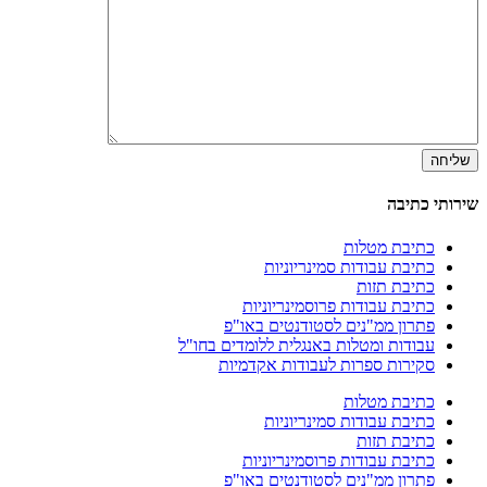
שירותי כתיבה
כתיבת מטלות
כתיבת עבודות סמינריוניות
כתיבת תזות
כתיבת עבודות פרוסמינריוניות
פתרון ממ"נים לסטודנטים באו"פ
עבודות ומטלות באנגלית ללומדים בחו"ל
סקירות ספרות לעבודות אקדמיות
כתיבת מטלות
כתיבת עבודות סמינריוניות
כתיבת תזות
כתיבת עבודות פרוסמינריוניות
פתרון ממ"נים לסטודנטים באו"פ