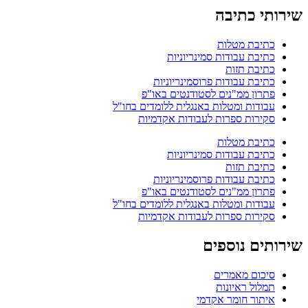
שירותי כתיבה
כתיבת מטלות
כתיבת עבודות סמינריוניות
כתיבת תזות
כתיבת עבודות פרוסמינריוניות
פתרון ממ"נים לסטודנטים באו"פ
עבודות ומטלות באנגלית ללומדים בחו"ל
סקירות ספרות לעבודות אקדמיות
כתיבת מטלות
כתיבת עבודות סמינריוניות
כתיבת תזות
כתיבת עבודות פרוסמינריוניות
פתרון ממ"נים לסטודנטים באו"פ
עבודות ומטלות באנגלית ללומדים בחו"ל
סקירות ספרות לעבודות אקדמיות
שירותים נוספים
סיכום מאמרים
תמלול ראיונות
איתור חומר אקדמי