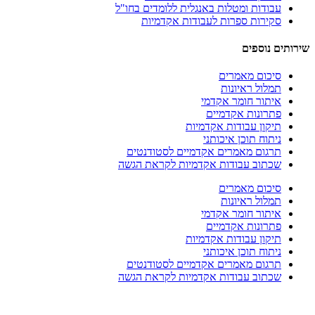
עבודות ומטלות באנגלית ללומדים בחו"ל
סקירות ספרות לעבודות אקדמיות
שירותים נוספים
סיכום מאמרים
תמלול ראיונות
איתור חומר אקדמי
פתרונות אקדמיים
תיקון עבודות אקדמיות
ניתוח תוכן איכותני
תרגום מאמרים אקדמיים לסטודנטים
שכתוב עבודות אקדמיות לקראת הגשה
סיכום מאמרים
תמלול ראיונות
איתור חומר אקדמי
פתרונות אקדמיים
תיקון עבודות אקדמיות
ניתוח תוכן איכותני
תרגום מאמרים אקדמיים לסטודנטים
שכתוב עבודות אקדמיות לקראת הגשה