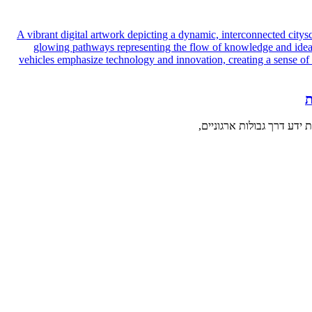
ת
ידע דרך גבולות ארגוניים,