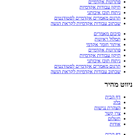
פתרונות אקדמיים
תיקון עבודות אקדמיות
ניתוח תוכן איכותני
תרגום מאמרים אקדמיים לסטודנטים
שכתוב עבודות אקדמיות לקראת הגשה
סיכום מאמרים
תמלול ראיונות
איתור חומר אקדמי
פתרונות אקדמיים
תיקון עבודות אקדמיות
ניתוח תוכן איכותני
תרגום מאמרים אקדמיים לסטודנטים
שכתוב עבודות אקדמיות לקראת הגשה
ניווט מהיר
דף הבית
בלוג
הצהרת נגישות
צרו קשר
תשלום
אודות
דף הבית