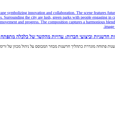
יות חדשניות וביצועי חברות: עדויות מהקשר של כלכלה מתפתח
ת פתוחה מוגדרת כתהליך חדשנות מבוזר המבוסס על ניהול מכוון של זרימת 