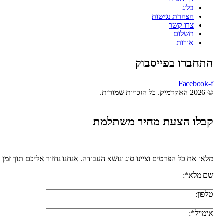
בלוג
הצהרת נגישות
צרו קשר
תשלום
אודות
התחברו בפייסבוק
Facebook-f
© 2026 האקדמיק. כל הזכויות שמורות.
קבלו הצעת מחיר משתלמת
מלאו את כל הפרטים וציינו סוג ונושא העבודה. אנחנו נחזור אליכם תוך זמן 
שם מלא*:
טלפון:
אימייל*: