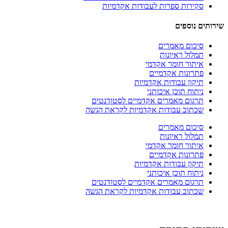
סקירות ספרות לעבודות אקדמיות
שירותים נוספים
סיכום מאמרים
תמלול ראיונות
איתור חומר אקדמי
פתרונות אקדמיים
תיקון עבודות אקדמיות
ניתוח תוכן איכותני
תרגום מאמרים אקדמיים לסטודנטים
שכתוב עבודות אקדמיות לקראת הגשה
סיכום מאמרים
תמלול ראיונות
איתור חומר אקדמי
פתרונות אקדמיים
תיקון עבודות אקדמיות
ניתוח תוכן איכותני
תרגום מאמרים אקדמיים לסטודנטים
שכתוב עבודות אקדמיות לקראת הגשה