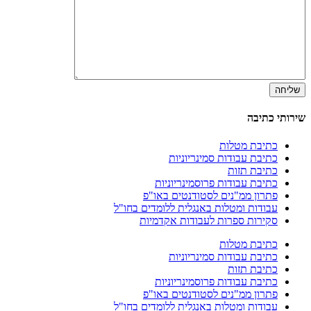
שירותי כתיבה
כתיבת מטלות
כתיבת עבודות סמינריוניות
כתיבת תזות
כתיבת עבודות פרוסמינריוניות
פתרון ממ"נים לסטודנטים באו"פ
עבודות ומטלות באנגלית ללומדים בחו"ל
סקירות ספרות לעבודות אקדמיות
כתיבת מטלות
כתיבת עבודות סמינריוניות
כתיבת תזות
כתיבת עבודות פרוסמינריוניות
פתרון ממ"נים לסטודנטים באו"פ
עבודות ומטלות באנגלית ללומדים בחו"ל