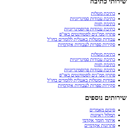
שירותי כתיבה
כתיבת מטלות
כתיבת עבודות סמינריוניות
כתיבת תזות
כתיבת עבודות פרוסמינריוניות
פתרון ממ"נים לסטודנטים באו"פ
עבודות ומטלות באנגלית ללומדים בחו"ל
סקירות ספרות לעבודות אקדמיות
כתיבת מטלות
כתיבת עבודות סמינריוניות
כתיבת תזות
כתיבת עבודות פרוסמינריוניות
פתרון ממ"נים לסטודנטים באו"פ
עבודות ומטלות באנגלית ללומדים בחו"ל
סקירות ספרות לעבודות אקדמיות
שירותים נוספים
סיכום מאמרים
תמלול ראיונות
איתור חומר אקדמי
פתרונות אקדמיים