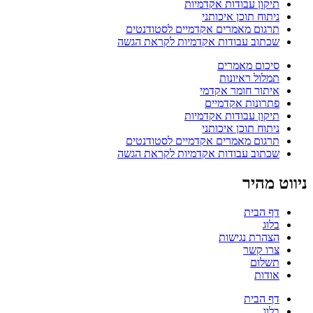
תיקון עבודות אקדמיות
ניתוח תוכן איכותני
תרגום מאמרים אקדמיים לסטודנטים
שכתוב עבודות אקדמיות לקראת הגשה
סיכום מאמרים
תמלול ראיונות
איתור חומר אקדמי
פתרונות אקדמיים
תיקון עבודות אקדמיות
ניתוח תוכן איכותני
תרגום מאמרים אקדמיים לסטודנטים
שכתוב עבודות אקדמיות לקראת הגשה
ניווט מהיר
דף הבית
בלוג
הצהרת נגישות
צרו קשר
תשלום
אודות
דף הבית
בלוג