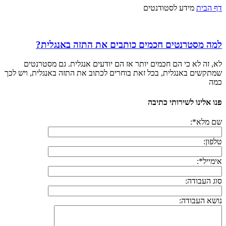
דף הבית
מידע לסטודנטים
למה מסטרנטים חכמים כותבים את התזה באנגלית?
לא, זה לא כי הם חכמים יותר אז הם יודעים אנגלית. גם מסטרנטים
שמתקשים באנגלית, בכל זאת בוחרים לכתוב את התזה באנגלית, ויש לכך
כמה
פנו אלינו לשירותי כתיבה
שם מלא*:
טלפון:
אימייל*:
סוג העבודה:
נושא העבודה: