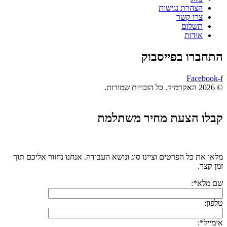
הצהרת נגישות
צרו קשר
תשלום
אודות
התחברו בפייסבוק
Facebook-f
© 2026 האקדמיק. כל הזכויות שמורות.
קבלו הצעת מחיר משתלמת
מלאו את כל הפרטים וציינו סוג ונושא העבודה. אנחנו נחזור אליכם תוך
זמן קצר.
שם מלא*:
טלפון:
אימייל*: