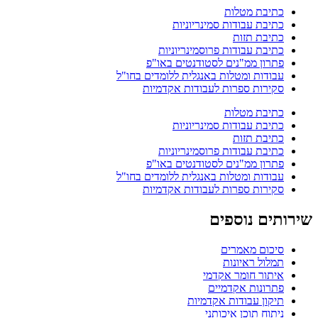
כתיבת מטלות
כתיבת עבודות סמינריוניות
כתיבת תזות
כתיבת עבודות פרוסמינריוניות
פתרון ממ"נים לסטודנטים באו"פ
עבודות ומטלות באנגלית ללומדים בחו"ל
סקירות ספרות לעבודות אקדמיות
כתיבת מטלות
כתיבת עבודות סמינריוניות
כתיבת תזות
כתיבת עבודות פרוסמינריוניות
פתרון ממ"נים לסטודנטים באו"פ
עבודות ומטלות באנגלית ללומדים בחו"ל
סקירות ספרות לעבודות אקדמיות
שירותים נוספים
סיכום מאמרים
תמלול ראיונות
איתור חומר אקדמי
פתרונות אקדמיים
תיקון עבודות אקדמיות
ניתוח תוכן איכותני