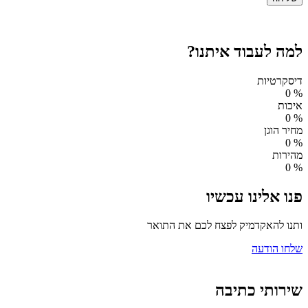
למה לעבוד איתנו?
דיסקרטיות
0
%
איכות
0
%
מחיר הוגן
0
%
מהירות
0
%
פנו אלינו עכשיו
ותנו להאקדמיק לפצח לכם את התואר
שלחו הודעה
שירותי כתיבה