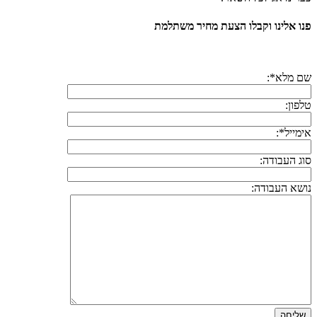
פנו אלינו וקבלו הצעת מחיר משתלמת
שם מלא*:
טלפון:
אימייל*:
סוג העבודה:
נושא העבודה: