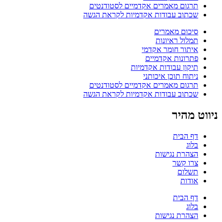
תרגום מאמרים אקדמיים לסטודנטים
שכתוב עבודות אקדמיות לקראת הגשה
סיכום מאמרים
תמלול ראיונות
איתור חומר אקדמי
פתרונות אקדמיים
תיקון עבודות אקדמיות
ניתוח תוכן איכותני
תרגום מאמרים אקדמיים לסטודנטים
שכתוב עבודות אקדמיות לקראת הגשה
ניווט מהיר
דף הבית
בלוג
הצהרת נגישות
צרו קשר
תשלום
אודות
דף הבית
בלוג
הצהרת נגישות