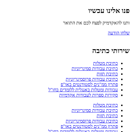
פנו אלינו עכשיו
ותנו להאקדמיק לפצח לכם את התואר
שלחו הודעה
שירותי כתיבה
כתיבת מטלות
כתיבת עבודות סמינריוניות
כתיבת תזות
כתיבת עבודות פרוסמינריוניות
פתרון ממ"נים לסטודנטים באו"פ
עבודות ומטלות באנגלית ללומדים בחו"ל
סקירות ספרות לעבודות אקדמיות
כתיבת מטלות
כתיבת עבודות סמינריוניות
כתיבת תזות
כתיבת עבודות פרוסמינריוניות
פתרון ממ"נים לסטודנטים באו"פ
עבודות ומטלות באנגלית ללומדים בחו"ל