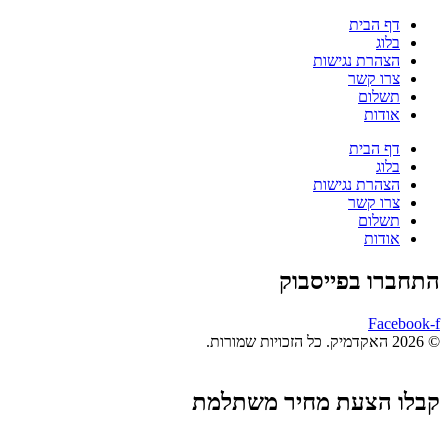
דף הבית
בלוג
הצהרת נגישות
צרו קשר
תשלום
אודות
דף הבית
בלוג
הצהרת נגישות
צרו קשר
תשלום
אודות
התחברו בפייסבוק
Facebook-f
© 2026 האקדמיק. כל הזכויות שמורות.
קבלו הצעת מחיר משתלמת