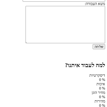
נושא העבודה:
למה לעבוד איתנו?
דיסקרטיות
0
%
איכות
0
%
מחיר הוגן
0
%
מהירות
0
%