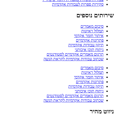
סקירות ספרות לעבודות אקדמיות
שירותים נוספים
סיכום מאמרים
תמלול ראיונות
איתור חומר אקדמי
פתרונות אקדמיים
תיקון עבודות אקדמיות
ניתוח תוכן איכותני
תרגום מאמרים אקדמיים לסטודנטים
שכתוב עבודות אקדמיות לקראת הגשה
סיכום מאמרים
תמלול ראיונות
איתור חומר אקדמי
פתרונות אקדמיים
תיקון עבודות אקדמיות
ניתוח תוכן איכותני
תרגום מאמרים אקדמיים לסטודנטים
שכתוב עבודות אקדמיות לקראת הגשה
ניווט מהיר