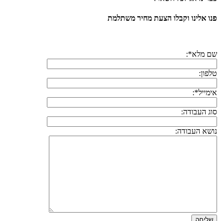
פנו אלינו וקבלו הצעת מחיר משתלמת
שם מלא*:
טלפון:
אימייל*:
סוג העבודה:
נושא העבודה: