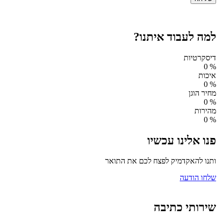
למה לעבוד איתנו?
דיסקרטיות
0
%
איכות
0
%
מחיר הוגן
0
%
מהירות
0
%
פנו אלינו עכשיו
ותנו להאקדמיק לפצח לכם את התואר
שלחו הודעה
שירותי כתיבה