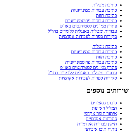
כתיבת מטלות
כתיבת עבודות סמינריוניות
כתיבת תזות
כתיבת עבודות פרוסמינריוניות
פתרון ממ"נים לסטודנטים באו"פ
עבודות ומטלות באנגלית ללומדים בחו"ל
סקירות ספרות לעבודות אקדמיות
כתיבת מטלות
כתיבת עבודות סמינריוניות
כתיבת תזות
כתיבת עבודות פרוסמינריוניות
פתרון ממ"נים לסטודנטים באו"פ
עבודות ומטלות באנגלית ללומדים בחו"ל
סקירות ספרות לעבודות אקדמיות
שירותים נוספים
סיכום מאמרים
תמלול ראיונות
איתור חומר אקדמי
פתרונות אקדמיים
תיקון עבודות אקדמיות
ניתוח תוכן איכותני