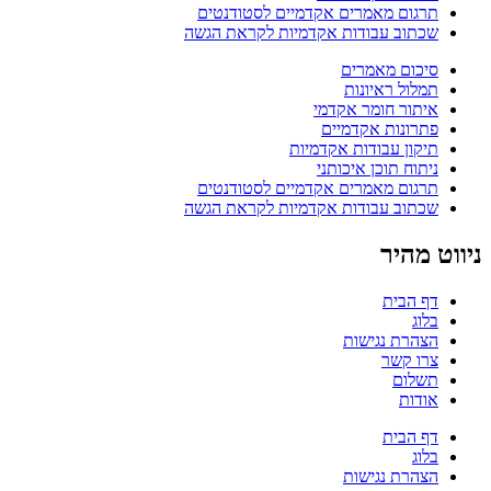
תרגום מאמרים אקדמיים לסטודנטים
שכתוב עבודות אקדמיות לקראת הגשה
סיכום מאמרים
תמלול ראיונות
איתור חומר אקדמי
פתרונות אקדמיים
תיקון עבודות אקדמיות
ניתוח תוכן איכותני
תרגום מאמרים אקדמיים לסטודנטים
שכתוב עבודות אקדמיות לקראת הגשה
ניווט מהיר
דף הבית
בלוג
הצהרת נגישות
צרו קשר
תשלום
אודות
דף הבית
בלוג
הצהרת נגישות