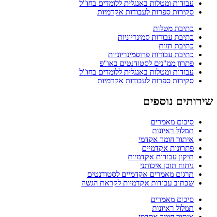
עבודות ומטלות באנגלית ללומדים בחו"ל
סקירות ספרות לעבודות אקדמיות
כתיבת מטלות
כתיבת עבודות סמינריוניות
כתיבת תזות
כתיבת עבודות פרוסמינריוניות
פתרון ממ"נים לסטודנטים באו"פ
עבודות ומטלות באנגלית ללומדים בחו"ל
סקירות ספרות לעבודות אקדמיות
שירותים נוספים
סיכום מאמרים
תמלול ראיונות
איתור חומר אקדמי
פתרונות אקדמיים
תיקון עבודות אקדמיות
ניתוח תוכן איכותני
תרגום מאמרים אקדמיים לסטודנטים
שכתוב עבודות אקדמיות לקראת הגשה
סיכום מאמרים
תמלול ראיונות
איתור חומר אקדמי