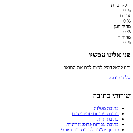
דיסקרטיות
0
%
איכות
0
%
מחיר הוגן
0
%
מהירות
0
%
פנו אלינו עכשיו
ותנו להאקדמיק לפצח לכם את התואר
שלחו הודעה
שירותי כתיבה
כתיבת מטלות
כתיבת עבודות סמינריוניות
כתיבת תזות
כתיבת עבודות פרוסמינריוניות
פתרון ממ"נים לסטודנטים באו"פ