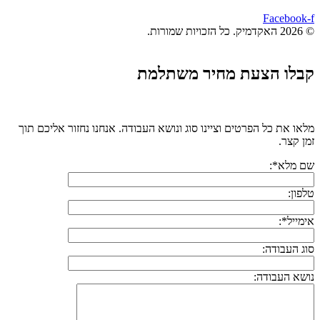
Facebook-f
© 2026 האקדמיק. כל הזכויות שמורות.
קבלו הצעת מחיר משתלמת
מלאו את כל הפרטים וציינו סוג ונושא העבודה. אנחנו נחזור אליכם תוך
זמן קצר.
שם מלא*:
טלפון:
אימייל*:
סוג העבודה:
נושא העבודה: