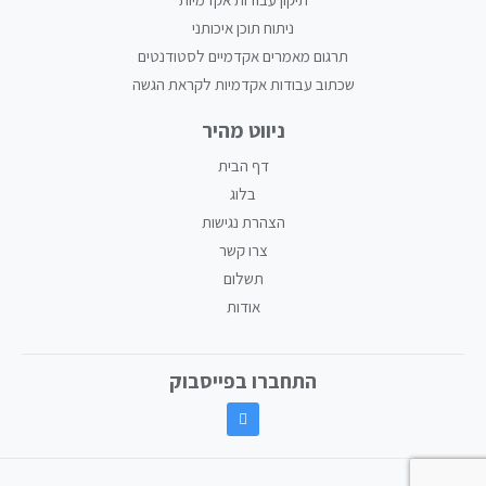
ניתוח תוכן איכותני
תרגום מאמרים אקדמיים לסטודנטים
שכתוב עבודות אקדמיות לקראת הגשה
ניווט מהיר
דף הבית
בלוג
הצהרת נגישות
צרו קשר
תשלום
אודות
התחברו בפייסבוק