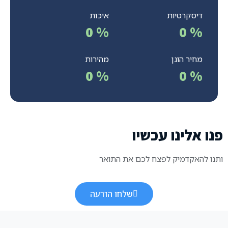
דיסקרטיות
איכות
0
%
0
%
מחיר הוגן
מהירות
0
%
0
%
פנו אלינו עכשיו
ותנו להאקדמיק לפצח לכם את התואר
שלחו הודעה