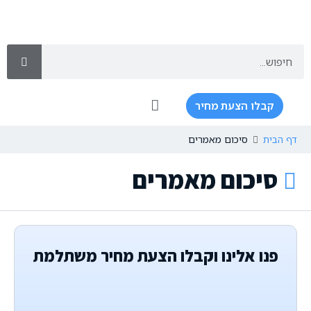
קבלו הצעת מחיר
שירותי כתיבה
שירותים נוספים
דף הבית
סיכום מאמרים
סיכום מאמרים
פנו אלינו וקבלו הצעת מחיר משתלמת