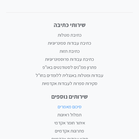
שירותי כתיבה
כתיבת מטלות
כתיבת עבודות סמינריוניות
כתיבת תזות
כתיבת עבודות פרוסמינריוניות
פתרון ממ"נים לסטודנטים באו"פ
עבודות ומטלות באנגלית ללומדים בחו"ל
סקירות ספרות לעבודות אקדמיות
שירותים נוספים
סיכום מאמרים
תמלול ראיונות
איתור חומר אקדמי
פתרונות אקדמיים
תיקון עבודות אקדמיות