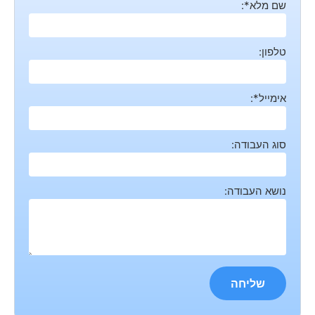
שם מלא*:
טלפון:
אימייל*:
סוג העבודה:
נושא העבודה: