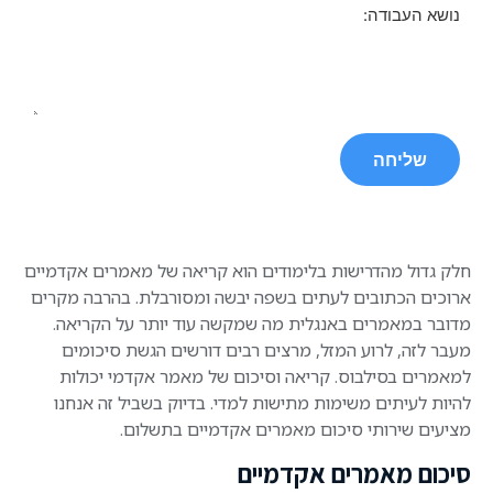
נושא העבודה:
חלק גדול מהדרישות בלימודים הוא קריאה של מאמרים אקדמיים
ארוכים הכתובים לעתים בשפה יבשה ומסורבלת. בהרבה מקרים
מדובר במאמרים באנגלית מה שמקשה עוד יותר על הקריאה.
מעבר לזה, לרוע המזל, מרצים רבים דורשים הגשת סיכומים
למאמרים בסילבוס. קריאה וסיכום של מאמר אקדמי יכולות
להיות לעיתים משימות מתישות למדי. בדיוק בשביל זה אנחנו
מציעים שירותי סיכום מאמרים אקדמיים בתשלום.
סיכום מאמרים אקדמיים