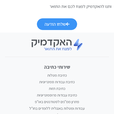
ותנו להאקדמיק לפצח לכם את התואר
שלחו הודעה
שירותי כתיבה
כתיבת מטלות
כתיבת עבודות סמינריוניות
כתיבת תזות
כתיבת עבודות פרוסמינריוניות
פתרון ממ"נים לסטודנטים באו"פ
עבודות ומטלות באנגלית ללומדים בחו"ל