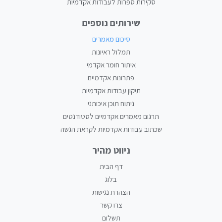
סקירות ספרות לעבודות אקדמיות
שירותים נוספים
סיכום מאמרים
תמלול ראיונות
איתור חומר אקדמי
פתרונות אקדמיים
תיקון עבודות אקדמיות
ניתוח תוכן איכותני
תרגום מאמרים אקדמיים לסטודנטים
שכתוב עבודות אקדמיות לקראת הגשה
ניווט מהיר
דף הבית
בלוג
הצהרת נגישות
צרו קשר
תשלום