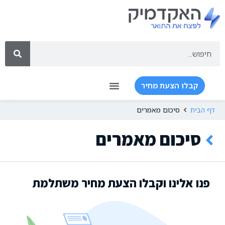
קבלו הצעת מחיר
דף הבית
סיכום מאמרים
סיכום מאמרים
פנו אלינו וקבלו הצעת מחיר משתלמת