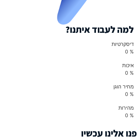
למה לעבוד איתנו?
דיסקרטיות
0
%
איכות
0
%
מחיר הוגן
0
%
מהירות
0
%
פנו אלינו עכשיו