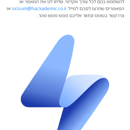
להשתמש בהם לכל צורך אקדמי. שלחו לנו את המאמר או
המאמרים שתרצו לסכם למייל:
sicoum@hackademic.co.il
או
צרו קשר בטופס ונחזור אליכם ממש ממש מהר.