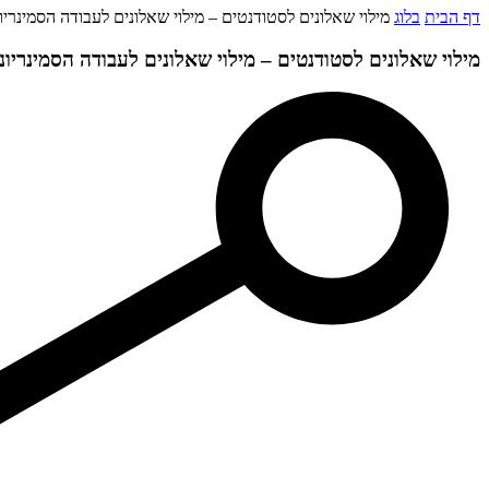
דף הבית
בלוג
מילוי שאלונים לסטודנטים – מילוי שאלונים לעבודה הסמינריו
מילוי שאלונים לסטודנטים – מילוי שאלונים לעבודה הסמינריונ