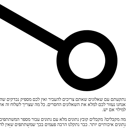
נתקעתם עם שאלונים שאתם צריכים להעביר ואין לכם מספיק נבדקים שהס
אנחנו נעזור לכם למלא את השאלונים החסרים. כל מה שצריך לשלוח זה את
למילוי אם יש.
מה מקבלים? מקבלים קובץ נתונים מלא עם נתונים עבור מספר המשתתפים 
נתונים איכותיים יותר. כבר נתקלנו הרבה פעמים בכך שמשתתפים שאין להם