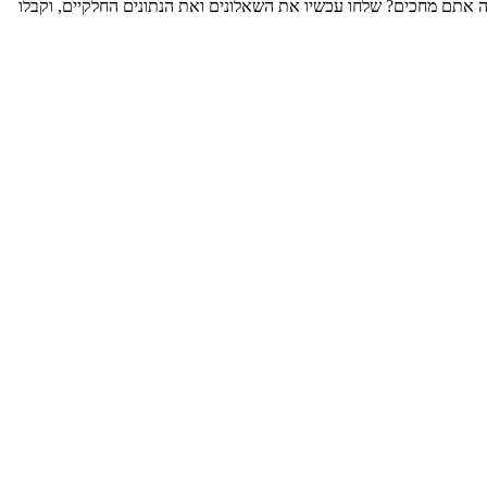
 אתם מחכים? שלחו עכשיו את השאלונים ואת הנתונים החלקיים, וקבלו