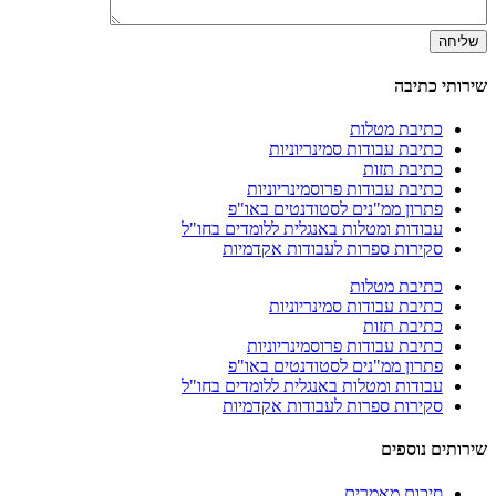
שירותי כתיבה
כתיבת מטלות
כתיבת עבודות סמינריוניות
כתיבת תזות
כתיבת עבודות פרוסמינריוניות
פתרון ממ"נים לסטודנטים באו"פ
עבודות ומטלות באנגלית ללומדים בחו"ל
סקירות ספרות לעבודות אקדמיות
כתיבת מטלות
כתיבת עבודות סמינריוניות
כתיבת תזות
כתיבת עבודות פרוסמינריוניות
פתרון ממ"נים לסטודנטים באו"פ
עבודות ומטלות באנגלית ללומדים בחו"ל
סקירות ספרות לעבודות אקדמיות
שירותים נוספים
סיכום מאמרים