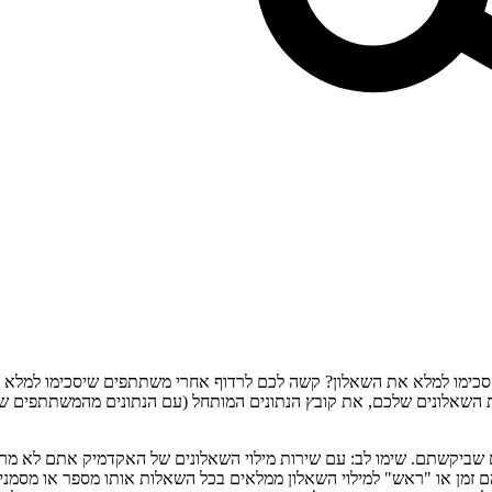
כימו למלא את השאלון? קשה לכם לרדוף אחרי משתתפים שיסכימו למלא את
 השאלונים שלכם, את קובץ הנתונים המותחל (עם הנתונים מהמשתתפים שכב
שביקשתם. שימו לב: עם שירות מילוי השאלונים של האקדמיק אתם לא מרוו
 זמן או "ראש" למילוי השאלון ממלאים בכל השאלות אותו מספר או מסמנים 