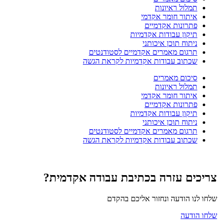
תמלול ראיונות
איתור חומר אקדמי
פתרונות אקדמיים
תיקון עבודות אקדמיות
ניתוח תוכן איכותני
תרגום מאמרים אקדמיים לסטודנטים
שכתוב עבודות אקדמיות לקראת הגשה
סיכום מאמרים
תמלול ראיונות
איתור חומר אקדמי
פתרונות אקדמיים
תיקון עבודות אקדמיות
ניתוח תוכן איכותני
תרגום מאמרים אקדמיים לסטודנטים
שכתוב עבודות אקדמיות לקראת הגשה
צריכים עזרה בכתיבת עבודה אקדמית?
שלחו לנו הודעה ונחזור אליכם בהקדם
שלחו הודעה