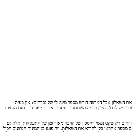
 השאלון אבל המרצה דורש מספר מינימלי של נבדקים? אין בעיה –
ר יש לכם), לציין בכמה משתתפים נוספים אתם מעוניינים, ואת הנחיות
יחים רק שקט נפשי וחיסכון של הרבה מאוד זמן של התעסקות, אלא גם
מספר אקראי בלי לקרוא את השאלות, וזה פוגע במהמינות הנתונים ויכול