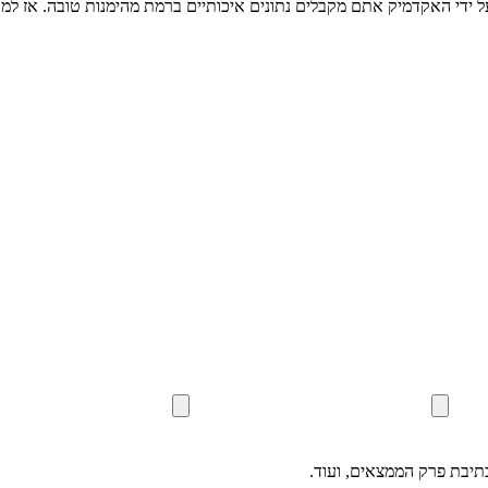
ידי האקדמיק אתם מקבלים נתונים איכותיים ברמת מהימנות טובה. אז למה
כתיבת פרק הממצאים, ועוד.