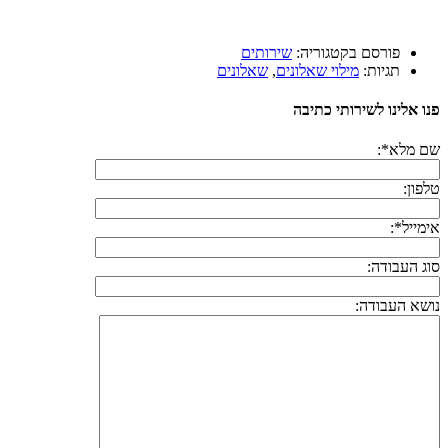
פורסם בקטגוריה:
שירותים
תגיות:
מילוי שאלונים
,
שאלונים
פנו אלינו לשירותי כתיבה
שם מלא*:
טלפון:
אימייל*:
סוג העבודה:
נושא העבודה: