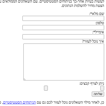
לעשות בעיות אחר-כך בניתוחים הסטטיסטיים. עם השאלונים הממולאים על 
הצעת מחיר להשלמת הנתונים.
שם מלא*:
טלפון:
אימייל*:
איך נוכל לעזור?
ניתן לצרף קבצים:
כן, לאחר מילוי השאלונים נוכל לעזור לכם גם עם
הניתוחים הסטטיסטיים
, 