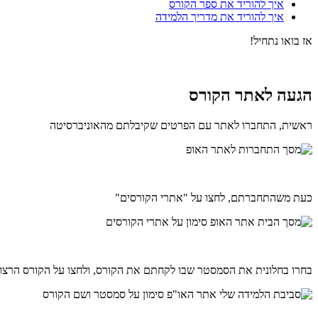
איך להוריד את ספר הקורס
איך להוריד את מדריך הלמידה
אז בואו נתחיל!
הגעה לאתר הקורס
ראשית, התחברו לאתר עם הפרטים שקיבלתם מהאוניברסיטה
כעת משהתחברתם, לחצו על "אתרי הקורסים"
בחרו בחלונית את הסמסטר שבו לקחתם את הקורס, ולחצו על הקורס הרצו