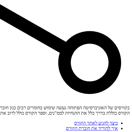
בקורסים של האוניברסיטה הפתוחה נעשה שימוש בחומרים רבים כגון חובר
הקורס כוללת בדרך כלל את ההנחיות לממ"נים, וספר הקורס כולל לרוב את 
כיצד להגיע לאתר הקורס
איך להוריד את חוברת הקורס