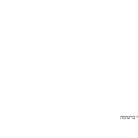
י ברשימה