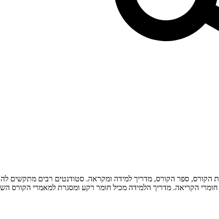
ת הקורס, ספר הקורס, מדריך למידה ומקראה. סטודנטים רבים מתקשים להו
חומרי הקריאה. מדריך הלמידה מכיל חומר רקע ומסגרת למאמרי הקורס השונ