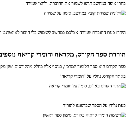
בחרו איפה במחשב תרצו לשמור את החוברת, ולחצו שמירה
הידד! כעת החוברת שמורה אצלכם במחשב לשימוש בלי חיבור לאינטרנט ובל
הורדת ספר הקורס, מקראה וחומרי קריאה נוספים
ספר הקורס הוא ספר הלימוד המרכזי, בנוסף אליו בחלק מהקורסים ישנן מק
באתר הקורס, נחלץ על "חומרי קריאה"
כעת נלחץ על הספר שברצוננו להוריד