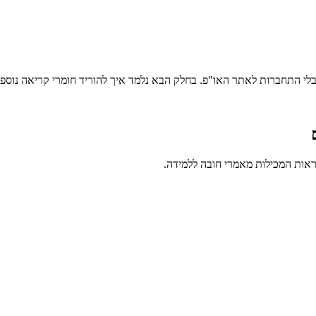
י התחברות לאתר האו"פ. בחלק הבא נלמד איך להוריד חומרי קריאה נוספי
ראות המכילות מאמרי חובה ללמידה.