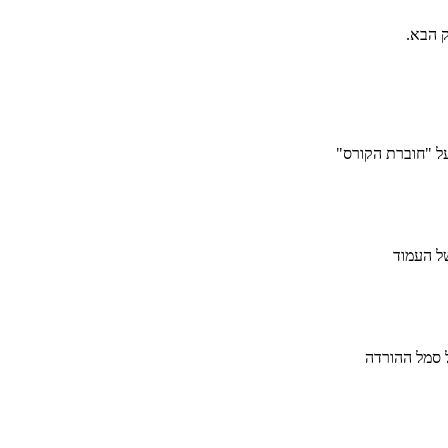
ק הבא.
ל "חוברת הקורס"
ל העמוד
 סמל ההורדה