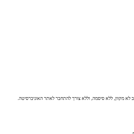
 לא מקוון, ללא סיסמה, וללא צורך להתחבר לאתר האוניברסיטה.
.