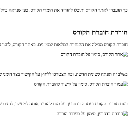
כך תועברו לאתר הקורס ותוכלו להוריד את חומרי הקורס, כפי שנראה בחל
הורדת חוברת הקורס
חוברת הקורס מכילה את ההנחיות המלאות לממ"נים. באתר הקורס, לחצו ע
בשלב זה תפתח לשונית חדשה, ובה תצטרכו ללחוץ על הקישור בצד הימני ש
כעת חוברת הקורס נפתחה בדפדפן. על מנת להוריד אותה למחשב, לחצו על