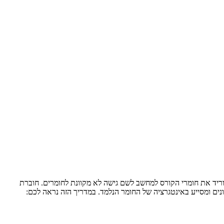
ריד את חומרי הקורס למחשב לשם גישה לא מקוונת לחומרים. חוברת
ים ומסייע באינטגרציה של החומר הנלמד. במדריך הזה נראה לכם: