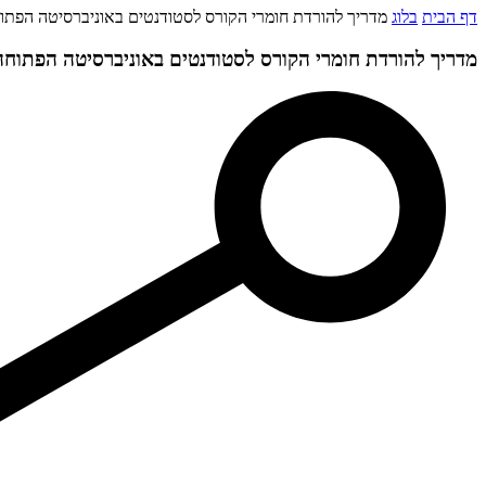
דף הבית
בלוג
מדריך להורדת חומרי הקורס לסטודנטים באוניברסיטה הפתו
מדריך להורדת חומרי הקורס לסטודנטים באוניברסיטה הפתוחה