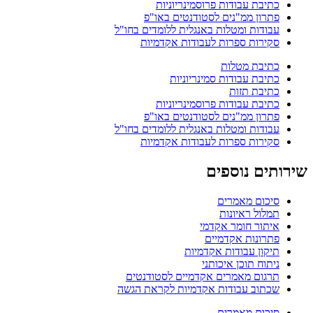
כתיבת עבודות פרוסמינריוניות
פתרון ממ"נים לסטודנטים באו"פ
עבודות ומטלות באנגלית ללומדים בחו"ל
סקירות ספרות לעבודות אקדמיות
כתיבת מטלות
כתיבת עבודות סמינריוניות
כתיבת תזות
כתיבת עבודות פרוסמינריוניות
פתרון ממ"נים לסטודנטים באו"פ
עבודות ומטלות באנגלית ללומדים בחו"ל
סקירות ספרות לעבודות אקדמיות
שירותים נוספים
סיכום מאמרים
תמלול ראיונות
איתור חומר אקדמי
פתרונות אקדמיים
תיקון עבודות אקדמיות
ניתוח תוכן איכותני
תרגום מאמרים אקדמיים לסטודנטים
שכתוב עבודות אקדמיות לקראת הגשה
סיכום מאמרים