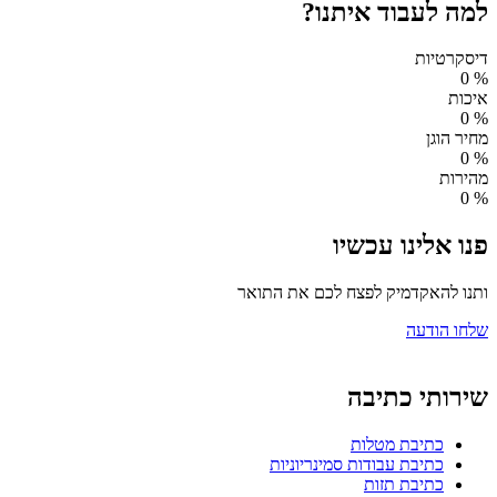
למה לעבוד איתנו?
דיסקרטיות
0
%
איכות
0
%
מחיר הוגן
0
%
מהירות
0
%
פנו אלינו עכשיו
ותנו להאקדמיק לפצח לכם את התואר
שלחו הודעה
שירותי כתיבה
כתיבת מטלות
כתיבת עבודות סמינריוניות
כתיבת תזות