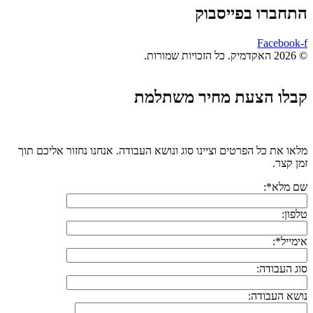
התחברו בפייסבוק
Facebook-f
© 2026 האקדמיק. כל הזכויות שמורות.
קבלו הצעת מחיר משתלמת
מלאו את כל הפרטים וציינו סוג ונושא העבודה. אנחנו נחזור אליכם תוך
זמן קצר.
שם מלא*:
טלפון:
אימייל*:
סוג העבודה:
נושא העבודה: