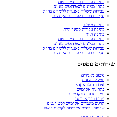
כתיבת עבודות פרוסמינריוניות
פתרון ממ"נים לסטודנטים באו"פ
עבודות ומטלות באנגלית ללומדים בחו"ל
סקירות ספרות לעבודות אקדמיות
כתיבת מטלות
כתיבת עבודות סמינריוניות
כתיבת תזות
כתיבת עבודות פרוסמינריוניות
פתרון ממ"נים לסטודנטים באו"פ
עבודות ומטלות באנגלית ללומדים בחו"ל
סקירות ספרות לעבודות אקדמיות
שירותים נוספים
סיכום מאמרים
תמלול ראיונות
איתור חומר אקדמי
פתרונות אקדמיים
תיקון עבודות אקדמיות
ניתוח תוכן איכותני
תרגום מאמרים אקדמיים לסטודנטים
שכתוב עבודות אקדמיות לקראת הגשה
סיכום מאמרים