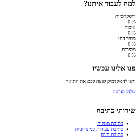
למה לעבוד איתנו?
דיסקרטיות
0
%
איכות
0
%
מחיר הוגן
0
%
מהירות
0
%
פנו אלינו עכשיו
ותנו להאקדמיק לפצח לכם את התואר
שלחו הודעה
שירותי כתיבה
כתיבת מטלות
כתיבת עבודות סמינריוניות
כתיבת תזות