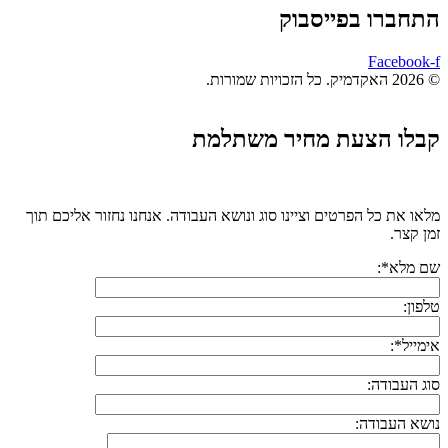
התחברו בפייסבוק
Facebook-f
© 2026 האקדמיק. כל הזכויות שמורות.
קבלו הצעת מחיר משתלמת
מלאו את כל הפרטים וציינו סוג ונושא העבודה. אנחנו נחזור אליכם תוך
זמן קצר.
שם מלא*:
טלפון:
אימייל*:
סוג העבודה:
נושא העבודה: