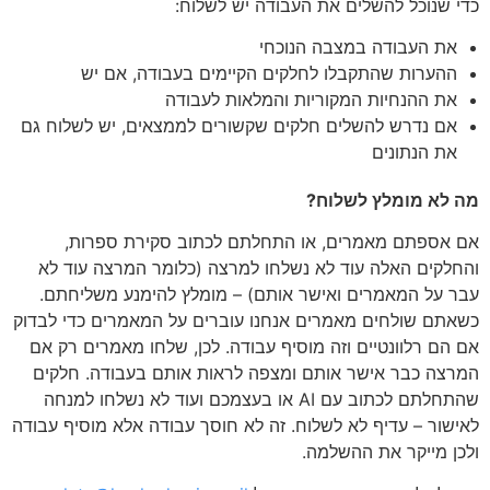
כדי שנוכל להשלים את העבודה יש לשלוח:
את העבודה במצבה הנוכחי
ההערות שהתקבלו לחלקים הקיימים בעבודה, אם יש
את ההנחיות המקוריות והמלאות לעבודה
אם נדרש להשלים חלקים שקשורים לממצאים, יש לשלוח גם
את הנתונים
מה לא מומלץ לשלוח?
אם אספתם מאמרים, או התחלתם לכתוב סקירת ספרות,
והחלקים האלה עוד לא נשלחו למרצה (כלומר המרצה עוד לא
עבר על המאמרים ואישר אותם) – מומלץ להימנע משליחתם.
כשאתם שולחים מאמרים אנחנו עוברים על המאמרים כדי לבדוק
אם הם רלוונטיים וזה מוסיף עבודה. לכן, שלחו מאמרים רק אם
המרצה כבר אישר אותם ומצפה לראות אותם בעבודה. חלקים
שהתחלתם לכתוב עם AI או בעצמכם ועוד לא נשלחו למנחה
לאישור – עדיף לא לשלוח. זה לא חוסך עבודה אלא מוסיף עבודה
ולכן מייקר את ההשלמה.