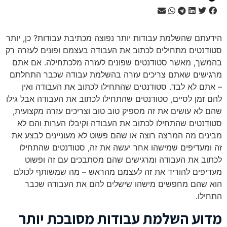
הידעתם שהשלמת עבודות יותר נפוצה מכתיבת עבודות? כן, יותר
סטודנטים מתחילים לכתוב את העבודה בעצמם ופונים לעזרה רק
בהמשך, מאשר סטודנטים שפונים לעזרה מלכתחילה. אם אתם
מרגישים שאתם צריכים עזרה בהשלמת עבודה שכבר התחלתם
– אתם לא לבד. סטודנטים שהתחילו לכתוב את העבודה ואין
להם זמן לסיים, סטודנטים שהתחילו לכתוב את העבודה אבל גילו
שהם לא עושים את זה מספיק טוב טוב וצריכים עזרה מקצועית,
סטודנטים שהתחילו לכתוב את העבודה וקיבלו הערות והם לא
מבינים מה המרצה רוצה או שהם פשוט לא מעוניינים לבצע את
זה ומעדיפים שמישהו אחר יעשה את זה, סטודנטים שהתחילו
לכתוב את העבודה ומרגישים שהם מסתבכים עם זה ופשוט
מעדיפים להוריד את זה לעצמם מהראש – מה שמשותף לכולם
הוא שהם מחפשים מישהו שישלים להם את העבודה שכבר
התחילו.
מדוע השלמת עבודות מסובכת יותר