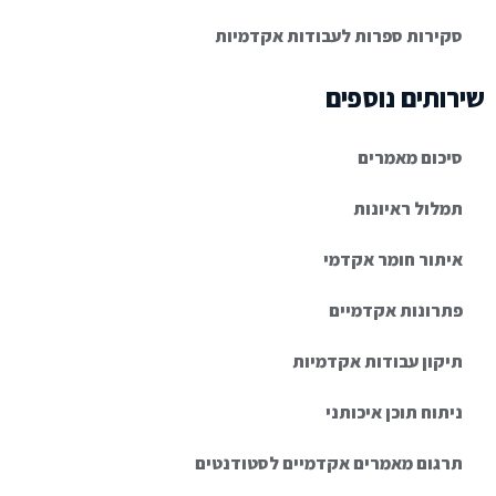
סקירות ספרות לעבודות אקדמיות
שירותים נוספים
סיכום מאמרים
תמלול ראיונות
איתור חומר אקדמי
פתרונות אקדמיים
תיקון עבודות אקדמיות
ניתוח תוכן איכותני
תרגום מאמרים אקדמיים לסטודנטים