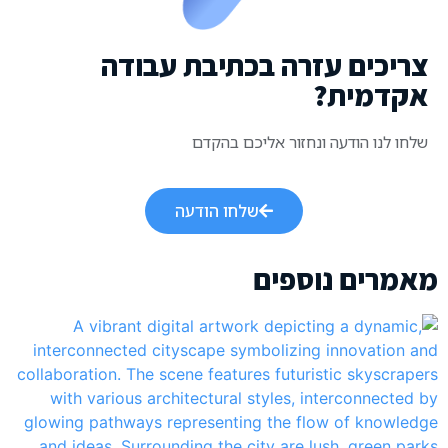
צריכים עזרה בכתיבת עבודה
אקדמית?
שלחו לנו הודעה ונחזור אליכם בהקדם
שלחו הודעה
מאמרים נוספים