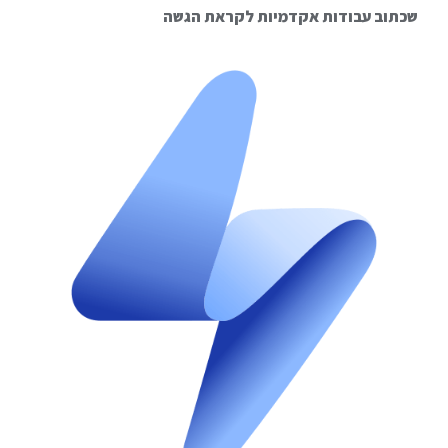
שכתוב עבודות אקדמיות לקראת הגשה