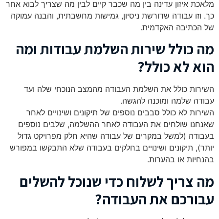
מלאכת איזון עדינה בין מה שכבר קיים לבין מה שצריך לבוא אחר
כך. וזו עבודה שדורשת ניסיון, גמישות מחשבתית, והבנה עמוקה
של הכתיבה האקדמית.
מה כולל שירות השלמת עבודות ומה
הוא לא כולל?
השירות כולל את השלמת העבודה מהמצב הנוכחי שלה ועד
עבודה שלמה ומוכנה להגשה.
השירות לא כולל סבבים נוספים של תיקונים ושינויים לאחר
שאנחנו שולחים את העבודה לאחר ההשלמה, שלבים נוספים
בעבודה (למשל במקרים של עבודה שהיא חלק מפרויקט גדול
יותר), תיקונים ושינויים בחלקים בעבודה שלא התבקשו במפורש
בהנחיות או בהערות.
מה צריך לשלוח כדי שנוכל להשלים
עבורכם את העבודה?