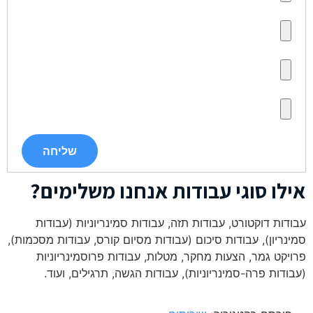
אילו סוגי עבודות אנחנו משלימים?
עבודות דוקטורט, עבודות תזה, עבודות סמינריוניות (עבודות
סמינריון), עבודות סיכום (עבודות מסיום קורס, עבודות מסכמות),
פרויקט גמר, הצעות מחקר, מטלות, עבודות פרוסמינריוניות
(עבודות פרה-סמינריוניות), עבודות הגשה, תרגילים, ועוד.