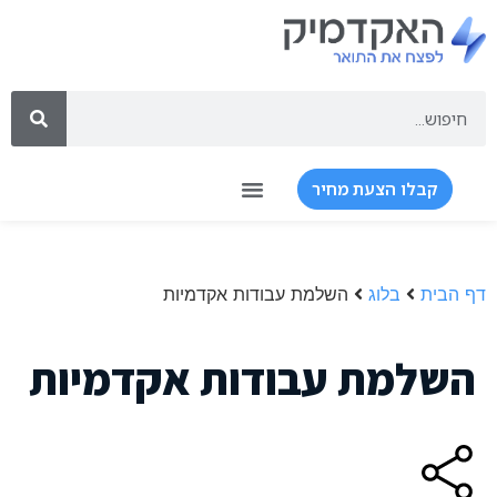
קבלו הצעת מחיר
דף הבית
בלוג
השלמת עבודות אקדמיות
השלמת עבודות אקדמיות