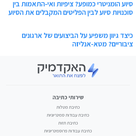
סיוע הומניטרי כמופע? ציפיות ואי-התאמות בין
סוכנויות סיוע לבין הפליטים המקבלים את הסיוע
כיצד גיוון משפיע על הביצועים של ארגונים
ציבוריים? מטא-אנליזה
שירותי כתיבה
כתיבת מטלות
כתיבת עבודות סמינריוניות
כתיבת תזות
כתיבת עבודות פרוסמינריוניות