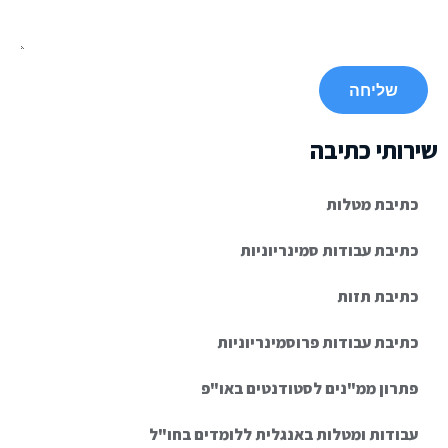
שירותי כתיבה
כתיבת מטלות
כתיבת עבודות סמינריוניות
כתיבת תזות
כתיבת עבודות פרוסמינריוניות
פתרון ממ"נים לסטודנטים באו"פ
עבודות ומטלות באנגלית ללומדים בחו"ל