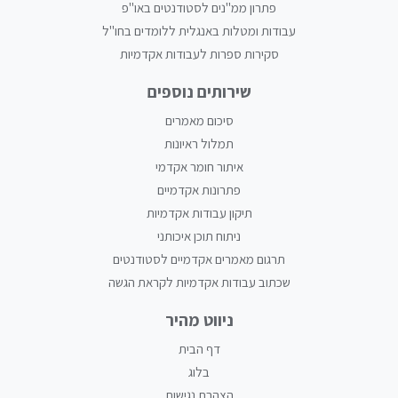
פתרון ממ"נים לסטודנטים באו"פ
עבודות ומטלות באנגלית ללומדים בחו"ל
סקירות ספרות לעבודות אקדמיות
שירותים נוספים
סיכום מאמרים
תמלול ראיונות
איתור חומר אקדמי
פתרונות אקדמיים
תיקון עבודות אקדמיות
ניתוח תוכן איכותני
תרגום מאמרים אקדמיים לסטודנטים
שכתוב עבודות אקדמיות לקראת הגשה
ניווט מהיר
דף הבית
בלוג
הצהרת נגישות