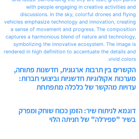
הקשרים בין תרבות ארגונית, חדשנות פתוחה,
מערכות אקולוגיות חדשניות וביצועי חברות:
עדויות מהקשר של כלכלה מתפתחת
דוגמא לניתוח שיר: הזמן ככוח שוחק ומפרק
בשיר "ספירלה" של חניתה הלוי