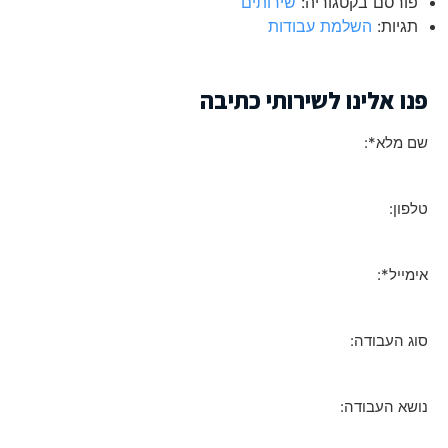
פורסם בקטגוריה:
שירותים
תגיות:
השלמת עבודות
פנו אלינו לשירותי כתיבה
שם מלא*:
טלפון:
אימייל*:
סוג העבודה:
נושא העבודה: