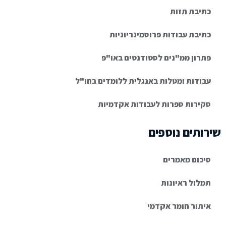
כתיבת תזות
כתיבת עבודות פרוסמינריוניות
פתרון ממ"נים לסטודנטים באו"פ
עבודות ומטלות באנגלית ללומדים בחו"ל
סקירות ספרות לעבודות אקדמיות
שירותים נוספים
סיכום מאמרים
תמלול ראיונות
איתור חומר אקדמי