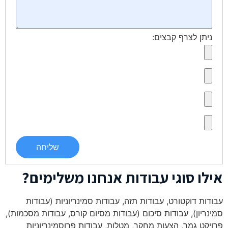
ניתן לצרף קבצים:
אילו סוגי עבודות אנחנו משלימים?
עבודות דוקטורט, עבודות תזה, עבודות סמינריוניות (עבודות
סמינריון), עבודות סיכום (עבודות מסיום קורס, עבודות מסכמות),
פרויקט גמר, הצעות מחקר, מטלות, עבודות פרוסמינריוניות