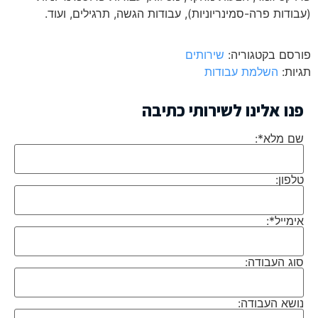
(עבודות פרה-סמינריוניות), עבודות הגשה, תרגילים, ועוד.
פורסם בקטגוריה:
שירותים
תגיות:
השלמת עבודות
פנו אלינו לשירותי כתיבה
שם מלא*:
טלפון:
אימייל*:
סוג העבודה:
נושא העבודה: