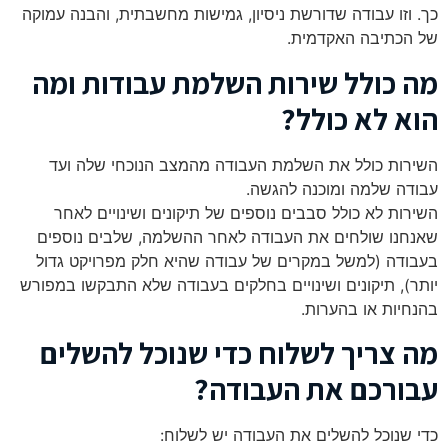
כך. וזו עבודה שדורשת ניסיון, גמישות מחשבתית, והבנה עמוקה
של הכתיבה האקדמית.
מה כולל שירות השלמת עבודות ומה
הוא לא כולל?
השירות כולל את השלמת העבודה מהמצב הנוכחי שלה ועד
עבודה שלמה ומוכנה להגשה.
השירות לא כולל סבבים נוספים של תיקונים ושינויים לאחר
שאנחנו שולחים את העבודה לאחר ההשלמה, שלבים נוספים
בעבודה (למשל במקרים של עבודה שהיא חלק מפרויקט גדול
יותר), תיקונים ושינויים בחלקים בעבודה שלא התבקשו במפורש
בהנחיות או בהערות.
מה צריך לשלוח כדי שנוכל להשלים
עבורכם את העבודה?
כדי שנוכל להשלים את העבודה יש לשלוח: