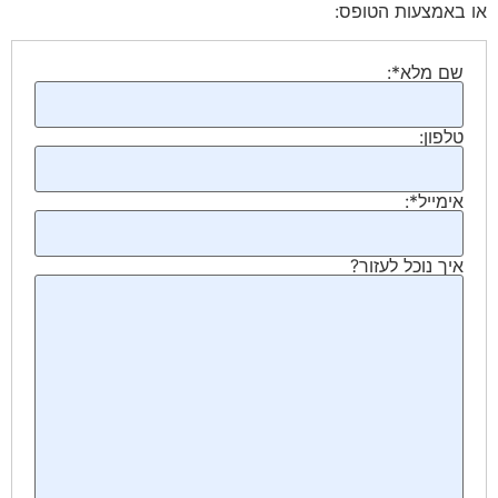
או באמצעות הטופס:
שם מלא*:
טלפון:
אימייל*:
איך נוכל לעזור?