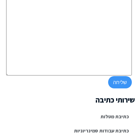
שירותי כתיבה
כתיבת מטלות
כתיבת עבודות סמינריוניות