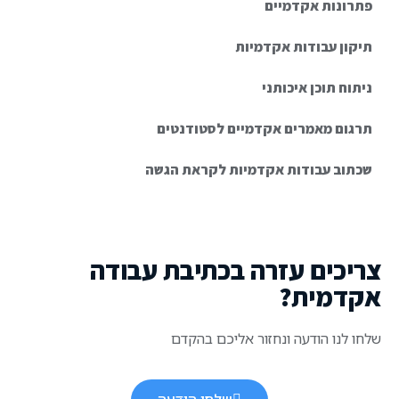
פתרונות אקדמיים
תיקון עבודות אקדמיות
ניתוח תוכן איכותני
תרגום מאמרים אקדמיים לסטודנטים
שכתוב עבודות אקדמיות לקראת הגשה
צריכים עזרה בכתיבת עבודה
אקדמית?
שלחו לנו הודעה ונחזור אליכם בהקדם