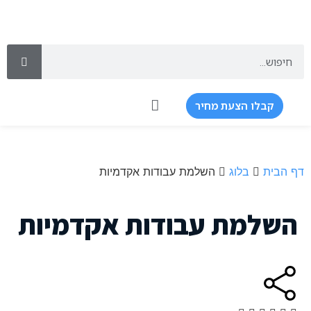
קבלו הצעת מחיר
שירותי כתיבה
שירותים נוספים
דף הבית
בלוג
השלמת עבודות אקדמיות
השלמת עבודות אקדמיות