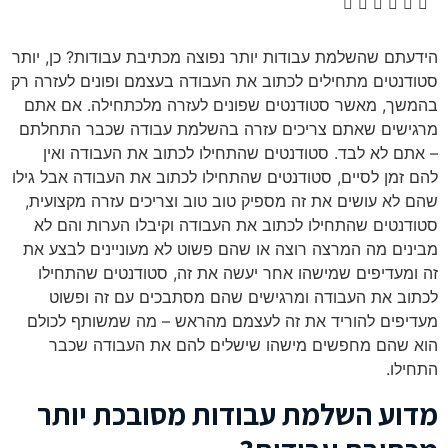
הידעתם שהשלמת עבודות יותר נפוצה מכתיבת עבודות? כן, יותר
סטודנטים מתחילים לכתוב את העבודה בעצמם ופונים לעזרה רק
בהמשך, מאשר סטודנטים שפונים לעזרה מלכתחילה. אם אתם
מרגישים שאתם צריכים עזרה בהשלמת עבודה שכבר התחלתם
– אתם לא לבד. סטודנטים שהתחילו לכתוב את העבודה ואין
להם זמן לסיים, סטודנטים שהתחילו לכתוב את העבודה אבל גילו
שהם לא עושים את זה מספיק טוב טוב וצריכים עזרה מקצועית,
סטודנטים שהתחילו לכתוב את העבודה וקיבלו הערות והם לא
מבינים מה המרצה רוצה או שהם פשוט לא מעוניינים לבצע את
זה ומעדיפים שמישהו אחר יעשה את זה, סטודנטים שהתחילו
לכתוב את העבודה ומרגישים שהם מסתבכים עם זה ופשוט
מעדיפים להוריד את זה לעצמם מהראש – מה שמשותף לכולם
הוא שהם מחפשים מישהו שישלים להם את העבודה שכבר
התחילו.
מדוע השלמת עבודות מסובכת יותר