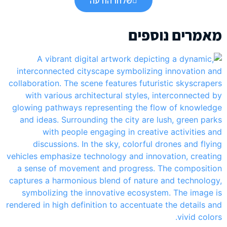
שלחו הודעה
מאמרים נוספים