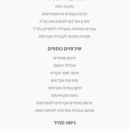
כתיבת תזות
כתיבת עבודות פרוסמינריוניות
פתרון ממ"נים לסטודנטים באו"פ
עבודות ומטלות באנגלית ללומדים בחו"ל
סקירות ספרות לעבודות אקדמיות
שירותים נוספים
סיכום מאמרים
תמלול ראיונות
איתור חומר אקדמי
פתרונות אקדמיים
תיקון עבודות אקדמיות
ניתוח תוכן איכותני
תרגום מאמרים אקדמיים לסטודנטים
שכתוב עבודות אקדמיות לקראת הגשה
ניווט מהיר