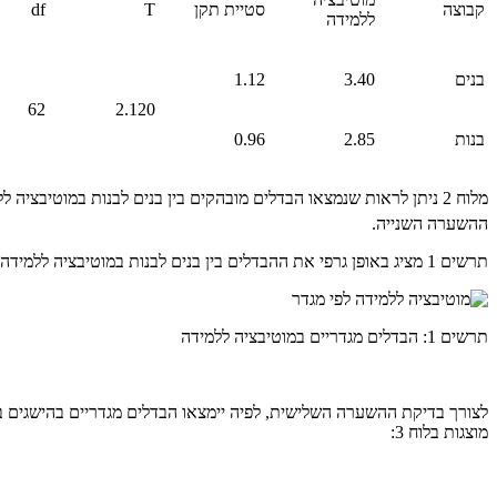
קבוצה
סטיית תקן
T
df
ללמידה
בנים
3.40
1.12
62
2.120
בנות
2.85
0.96
מלוח 2 ניתן לראות שנמצאו הבדלים מובהקים בין בנים לבנות במוטיבציה ללמידה, כך שהמוטיבציה ללמידה בקרב בנים גבוהה יותר לעומת המוטיבציה ללמידה בקרב בנות (T
ההשערה השנייה.
תרשים 1 מציג באופן גרפי את ההבדלים בין בנים לבנות במוטיבציה ללמידה:
תרשים 1: הבדלים מגדריים במוטיבציה ללמידה
מוצגות בלוח 3: