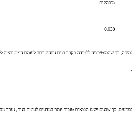
מובהקות
0.038