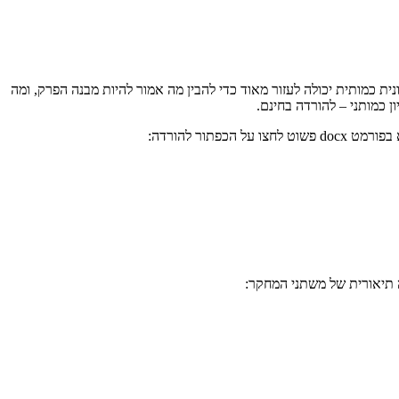
ת כמותית יכולה לעזור מאוד כדי להבין מה אמור להיות מבנה הפרק, ומה
 כמותני – להורדה בחינם.