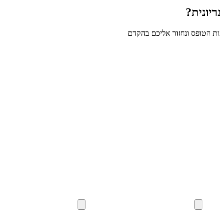
יונית?
ת הטופס ונחזור אליכם בהקדם