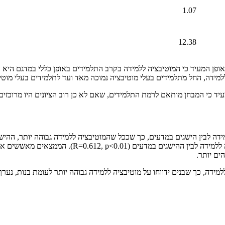
1.07
12.38
 באופן המעיד כי המוטיבציה ללמידה בקרב התלמידים באופן כללי במדגם היא ב
למידה, החל מתלמידים בעלי מוטיבציה נמוכה מאד ועד לתלמידים בעלי מוטי
דה לבין הישגים במדעים, כך שככל שהמוטיבציה ללמידה גבוהה יותר, ההישגי
ההישגים. תוצאות החישוב מראות כי קיים מתאם חיובי ו
ים יותר.