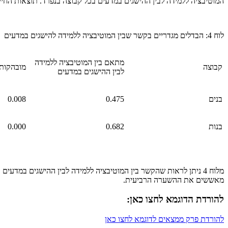
המוטיבציה ללמידה לבין ההישגים במדעים בכל קבוצה בנפרד. תוצאות החישוב
לוח 4: הבדלים מגדריים בקשר שבין המוטיבציה ללמידה להישגים במדעים
מתאם בין המוטיבציה ללמידה
קבוצה
מובהקות
לבין ההישגים במדעים
בנים
0.475
0.008
בנות
0.682
0.000
מאששים את ההשערה הרביעית.
להורדת הדוגמא לחצו כאן:
להורדת פרק ממצאים לדוגמא לחצו כאן